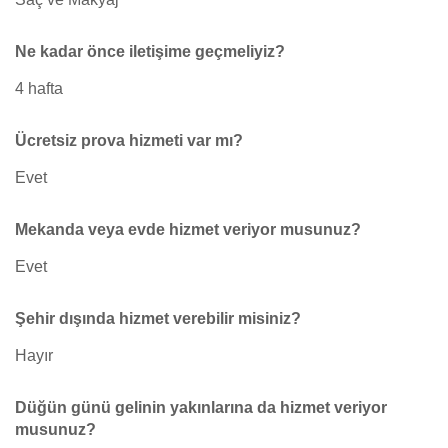
Ne kadar önce iletişime geçmeliyiz?
4 hafta
Ücretsiz prova hizmeti var mı?
Evet
Mekanda veya evde hizmet veriyor musunuz?
Evet
Şehir dışında hizmet verebilir misiniz?
Hayır
Düğün günü gelinin yakınlarına da hizmet veriyor
musunuz?