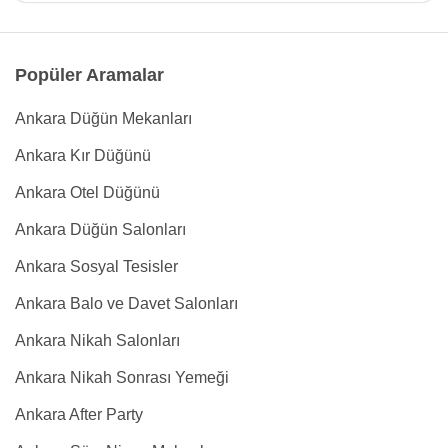
Popüler Aramalar
Ankara Düğün Mekanları
Ankara Kır Düğünü
Ankara Otel Düğünü
Ankara Düğün Salonları
Ankara Sosyal Tesisler
Ankara Balo ve Davet Salonları
Ankara Nikah Salonları
Ankara Nikah Sonrası Yemeği
Ankara After Party