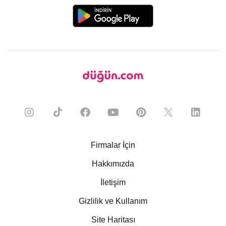
Firmalar İçin
Hakkımızda
İletişim
Gizlilik ve Kullanım
Site Haritası