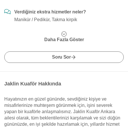
Verdiğiniz ekstra hizmetler neler?
Manikür / Pedikür, Takma kirpik
Daha Fazla Göster
Soru Sor
Jaklin Kuaför Hakkında
Hayatınızın en güzel gününde, sevdiğiniz kişiye ve
misafirlerinize muhteşem görünmek için, işini severek
yapan bir kuaförle anlaşmalısınız. Jaklin Kuaför Ankara
ailesi olarak, tüm beklentilerinizi karşılamak ve sizi düğün
gününüzde, en iyi şekilde hazırlamak için, yıllardır hizmet