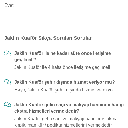
Evet
Jaklin Kuaför Sıkça Sorulan Sorular
Jaklin Kuaför ile ne kadar süre önce iletişime
geçilmeli?
Jaklin Kuaför ile 4 hafta önce iletişime geçilmeli.
Jaklin Kuaför şehir dışında hizmet veriyor mu?
Hayır, Jaklin Kuaför şehir dışında hizmet vermiyor.
Jaklin Kuaför gelin saçı ve makyajı haricinde hangi
ekstra hizmetleri vermektedir?
Jaklin Kuaför gelin saçı ve makyajı haricinde takma
kirpik, manikür / pedikür hizmetlerini vermektedir.