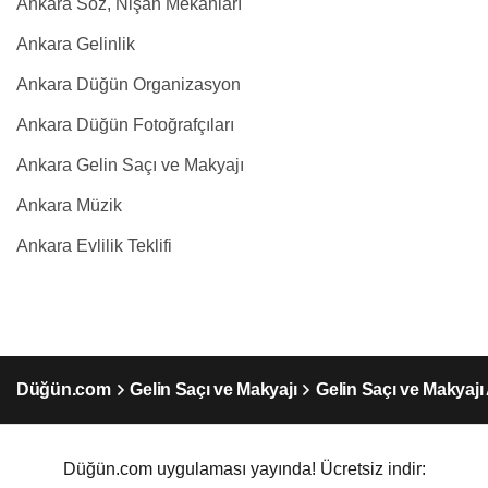
Ankara Söz, Nişan Mekanları
Ankara Gelinlik
Ankara Düğün Organizasyon
Ankara Düğün Fotoğrafçıları
Ankara Gelin Saçı ve Makyajı
Ankara Müzik
Ankara Evlilik Teklifi
Düğün.com
Gelin Saçı ve Makyajı
Gelin Saçı ve Makyajı
Düğün.com uygulaması yayında! Ücretsiz indir: