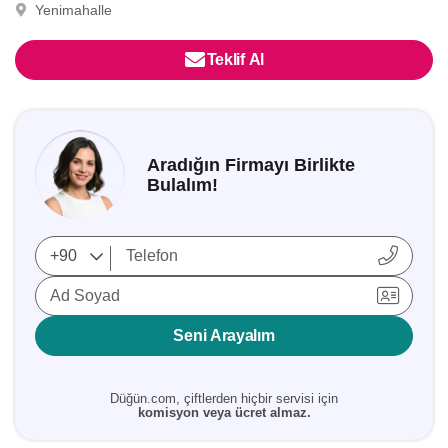
Yenimahalle
Teklif Al
Aradığın Firmayı Birlikte
Bulalım!
Ad Soyad
Seni Arayalım
Düğün.com, çiftlerden hiçbir servisi için
komisyon veya ücret almaz.