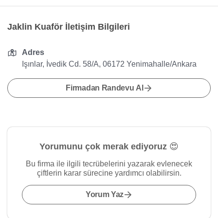
Jaklin Kuaför İletişim Bilgileri
Adres
Işınlar, İvedik Cd. 58/A, 06172 Yenimahalle/Ankara
Firmadan Randevu Al
Yorumunu çok merak ediyoruz 😍
Bu firma ile ilgili tecrübelerini yazarak evlenecek
çiftlerin karar sürecine yardımcı olabilirsin.
Yorum Yaz