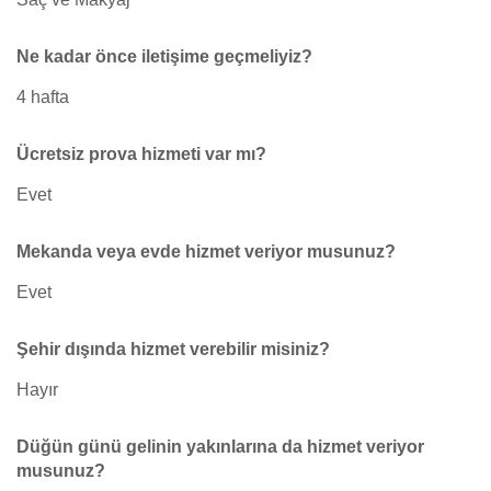
Ne kadar önce iletişime geçmeliyiz?
4 hafta
Ücretsiz prova hizmeti var mı?
Evet
Mekanda veya evde hizmet veriyor musunuz?
Evet
Şehir dışında hizmet verebilir misiniz?
Hayır
Düğün günü gelinin yakınlarına da hizmet veriyor
musunuz?