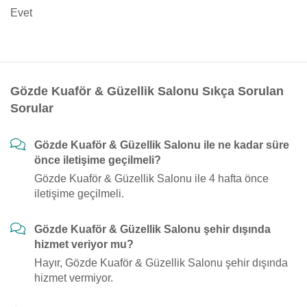
Evet
Gözde Kuaför & Güzellik Salonu Sıkça Sorulan
Sorular
Gözde Kuaför & Güzellik Salonu ile ne kadar süre
önce iletişime geçilmeli?
Gözde Kuaför & Güzellik Salonu ile 4 hafta önce
iletişime geçilmeli.
Gözde Kuaför & Güzellik Salonu şehir dışında
hizmet veriyor mu?
Hayır, Gözde Kuaför & Güzellik Salonu şehir dışında
hizmet vermiyor.