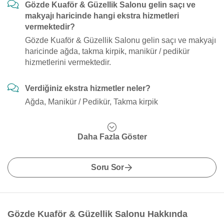
Gözde Kuaför & Güzellik Salonu gelin saçı ve
makyajı haricinde hangi ekstra hizmetleri
vermektedir?
Gözde Kuaför & Güzellik Salonu gelin saçı ve makyajı
haricinde ağda, takma kirpik, manikür / pedikür
hizmetlerini vermektedir.
Verdiğiniz ekstra hizmetler neler?
Ağda, Manikür / Pedikür, Takma kirpik
Daha Fazla Göster
Soru Sor
Gözde Kuaför & Güzellik Salonu Hakkında