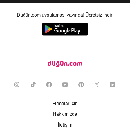
Düğün.com uygulaması yayında! Ücretsiz indir:
Firmalar İçin
Hakkımızda
İletişim