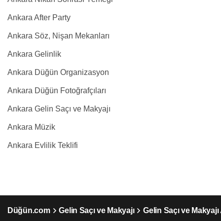
Ankara After Party
Ankara Söz, Nişan Mekanları
Ankara Gelinlik
Ankara Düğün Organizasyon
Ankara Düğün Fotoğrafçıları
Ankara Gelin Saçı ve Makyajı
Ankara Müzik
Ankara Evlilik Teklifi
Düğün.com
Gelin Saçı ve Makyajı
Gelin Saçı ve Makyajı