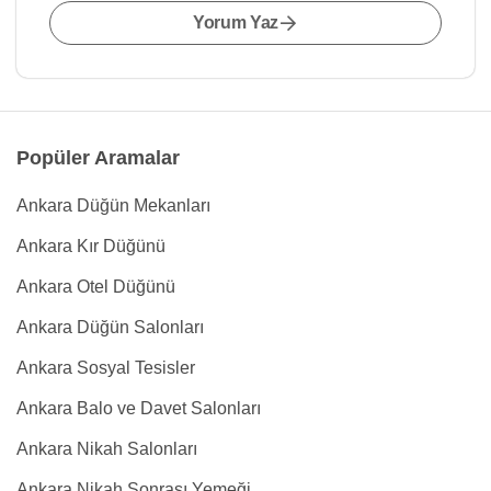
Yorum Yaz
Popüler Aramalar
Ankara Düğün Mekanları
Ankara Kır Düğünü
Ankara Otel Düğünü
Ankara Düğün Salonları
Ankara Sosyal Tesisler
Ankara Balo ve Davet Salonları
Ankara Nikah Salonları
Ankara Nikah Sonrası Yemeği