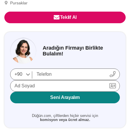
Pursaklar
Teklif Al
Aradığın Firmayı Birlikte
Bulalım!
Ad Soyad
Seni Arayalım
Düğün.com, çiftlerden hiçbir servisi için
komisyon veya ücret almaz.