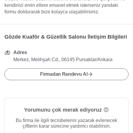
kendinizi emin ellere emanet etmek isterseniz yandaki
formu doldurarak bize kolayca ulaşabilirsiniz.
Gözde Kuaför & Güzellik Salonu İletişim Bilgileri
Adres
Merkez, Melihşah Cd., 06145 Pursaklar/Ankara
Firmadan Randevu Al
Yorumunu çok merak ediyoruz 😍
Bu firma ile ilgili tecrübelerini yazarak evlenecek
çiftlerin karar sürecine yardımcı olabilirsin.