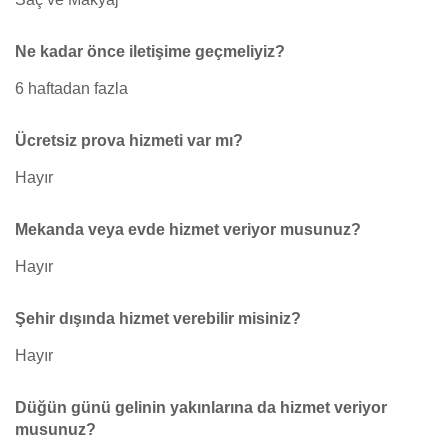
Ne kadar önce iletişime geçmeliyiz?
6 haftadan fazla
Ücretsiz prova hizmeti var mı?
Hayır
Mekanda veya evde hizmet veriyor musunuz?
Hayır
Şehir dışında hizmet verebilir misiniz?
Hayır
Düğün günü gelinin yakınlarına da hizmet veriyor
musunuz?