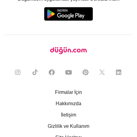
Firmalar İçin
Hakkımızda
İletişim
Gizlilik ve Kullanım