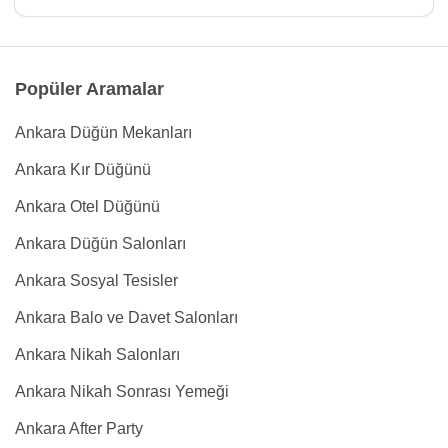
Popüler Aramalar
Ankara Düğün Mekanları
Ankara Kır Düğünü
Ankara Otel Düğünü
Ankara Düğün Salonları
Ankara Sosyal Tesisler
Ankara Balo ve Davet Salonları
Ankara Nikah Salonları
Ankara Nikah Sonrası Yemeği
Ankara After Party