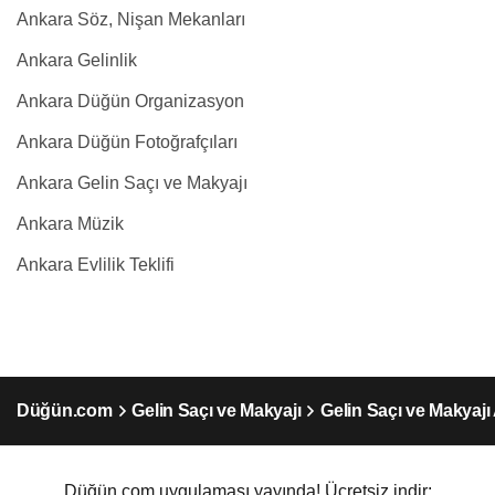
Ankara Söz, Nişan Mekanları
Ankara Gelinlik
Ankara Düğün Organizasyon
Ankara Düğün Fotoğrafçıları
Ankara Gelin Saçı ve Makyajı
Ankara Müzik
Ankara Evlilik Teklifi
Düğün.com
Gelin Saçı ve Makyajı
Gelin Saçı ve Makyajı
Düğün.com uygulaması yayında! Ücretsiz indir: