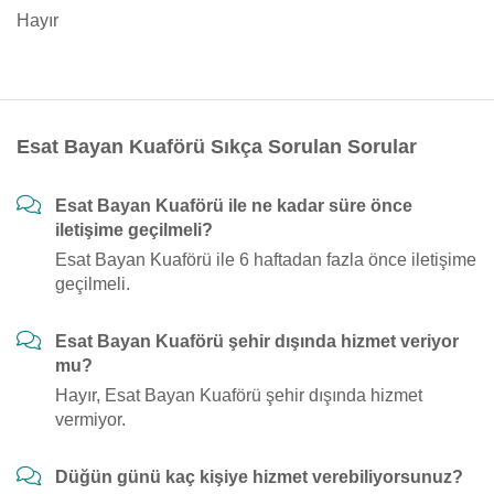
Hayır
Esat Bayan Kuaförü Sıkça Sorulan Sorular
Esat Bayan Kuaförü ile ne kadar süre önce
iletişime geçilmeli?
Esat Bayan Kuaförü ile 6 haftadan fazla önce iletişime
geçilmeli.
Esat Bayan Kuaförü şehir dışında hizmet veriyor
mu?
Hayır, Esat Bayan Kuaförü şehir dışında hizmet
vermiyor.
Düğün günü kaç kişiye hizmet verebiliyorsunuz?