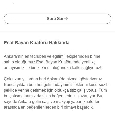
-
Soru Sor
Esat Bayan Kuaförü Hakkında
Ankara’nın en tecrübeli ve eğitimli ekiplerinden birine
sahip olduğumuz Esat Bayan Kuaförü’nde yenilikçi
anlayışımız ile birlikte mutluluğunuza katkı sağlıyoruz!
Çok uzun yıllardan beri Ankara’da hizmet gösteriyoruz.
Bunca yıldan beri her gelin adayının isteklerini kusursuz bir
şekilde yerine getirmek için oldukça titiz çalışıyoruz. Tüm
bu çalışmalarımız da sizin beğenilerinizi kazanıyor. Bu
sayede Ankara gelin saçı ve makyajı yapan kuaförler
arasında en beğenilenlerden biri olmayı başardık.