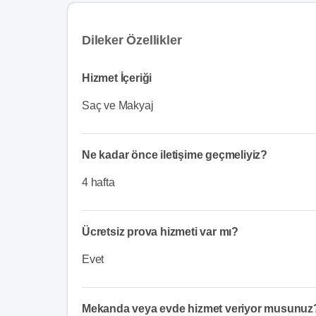
Dileker Özellikler
Hizmet İçeriği
Saç ve Makyaj
Ne kadar önce iletişime geçmeliyiz?
4 hafta
Ücretsiz prova hizmeti var mı?
Evet
Mekanda veya evde hizmet veriyor musunuz