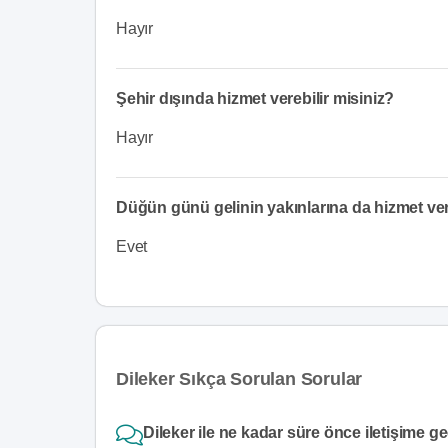
Hayır
Şehir dışında hizmet verebilir misiniz?
Hayır
Düğün günü gelinin yakınlarına da hizmet v
Evet
Dileker Sıkça Sorulan Sorular
Dileker ile ne kadar süre önce iletişime ge