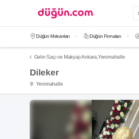
Düğün Mekanları
Düğün Firmaları
Gelin Saçı ve Makyajı Ankara,
Yenimahalle
Dileker
Yenimahalle