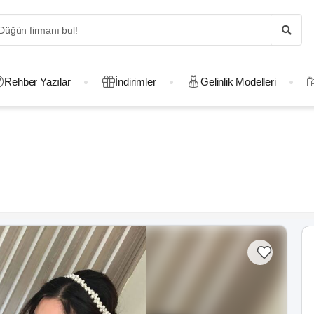
Rehber Yazılar
İndirimler
Gelinlik Modelleri