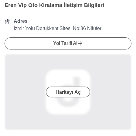
Eren Vip Oto Kiralama İletişim Bilgileri
Adres
İzmir Yolu Dorukkent Sitesi No:86 Nilüfer
Yol Tarifi Al
Haritayı Aç