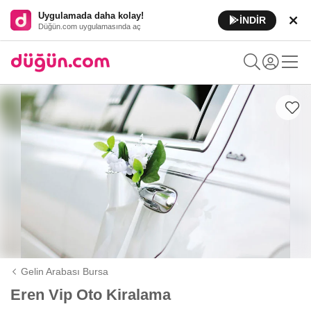
Uygulamada daha kolay!
İNDİR
Düğün.com uygulamasında aç
Gelin Arabası Bursa
Eren Vip Oto Kiralama