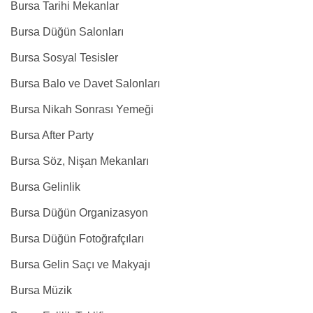
Bursa Tarihi Mekanlar
Bursa Düğün Salonları
Bursa Sosyal Tesisler
Bursa Balo ve Davet Salonları
Bursa Nikah Sonrası Yemeği
Bursa After Party
Bursa Söz, Nişan Mekanları
Bursa Gelinlik
Bursa Düğün Organizasyon
Bursa Düğün Fotoğrafçıları
Bursa Gelin Saçı ve Makyajı
Bursa Müzik