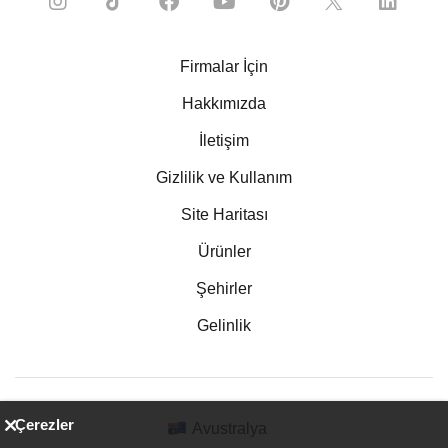
Firmalar İçin
Hakkımızda
İletişim
Gizlilik ve Kullanım
Site Haritası
Ürünler
Şehirler
Gelinlik
Çerezler
Avustralya