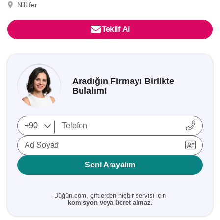
Nilüfer
Teklif Al
Aradığın Firmayı Birlikte
Bulalım!
Ad Soyad
Seni Arayalım
Düğün.com, çiftlerden hiçbir servisi için
komisyon veya ücret almaz.