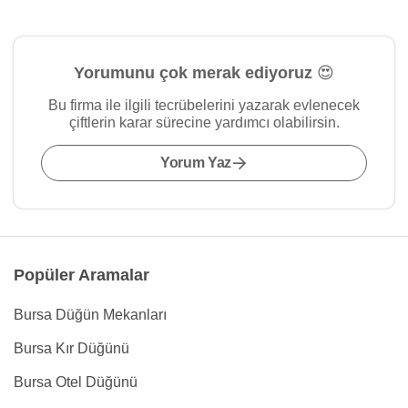
Yorumunu çok merak ediyoruz 😍
Bu firma ile ilgili tecrübelerini yazarak evlenecek
çiftlerin karar sürecine yardımcı olabilirsin.
Yorum Yaz
Popüler Aramalar
Bursa Düğün Mekanları
Bursa Kır Düğünü
Bursa Otel Düğünü