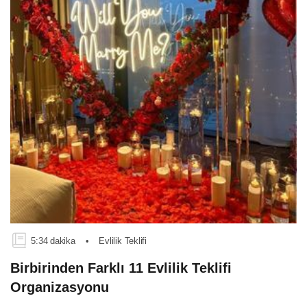
5:34 dakika
•
Evlilik Teklifi
Birbirinden Farklı 11 Evlilik Teklifi
Organizasyonu