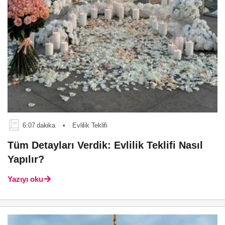
6:07 dakika
•
Evlilik Teklifi
Tüm Detayları Verdik: Evlilik Teklifi Nasıl
Yapılır?
Yazıyı oku