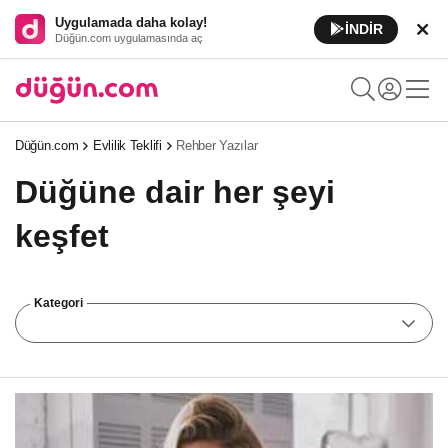
Uygulamada daha kolay!
İNDİR
Düğün.com uygulamasında aç
Düğün.com
Evlilik Teklifi
Rehber Yazılar
Düğüne dair her şeyi
keşfet
Kategori