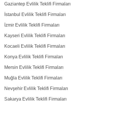
Gaziantep Evlilik Teklifi Firmaları
İstanbul Evlilik Teklifi Firmaları
İzmir Evlilik Teklifi Firmaları
Kayseri Evlilik Teklifi Firmaları
Kocaeli Evlilik Teklifi Firmaları
Konya Evlilik Teklifi Firmaları
Mersin Evlilik Teklifi Firmaları
Muğla Evlilik Teklifi Firmaları
Nevşehir Evlilik Teklifi Firmaları
Sakarya Evlilik Teklifi Firmaları