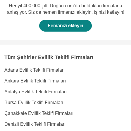
Her yıl 400.000 çift, Düğün.com’da buldukları firmalarla
anlaşıyor. Siz de hemen firmanızı ekleyin, işinizi katlayın!
Firmanızı ekleyin
Tüm Şehirler Evlilik Teklifi Firmaları
Adana Evlilik Teklifi Firmaları
Ankara Evlilik Teklifi Firmaları
Antalya Evlilik Teklifi Firmaları
Bursa Evlilik Teklifi Firmaları
Çanakkale Evlilik Teklifi Firmaları
Denizli Evlilik Teklifi Firmaları