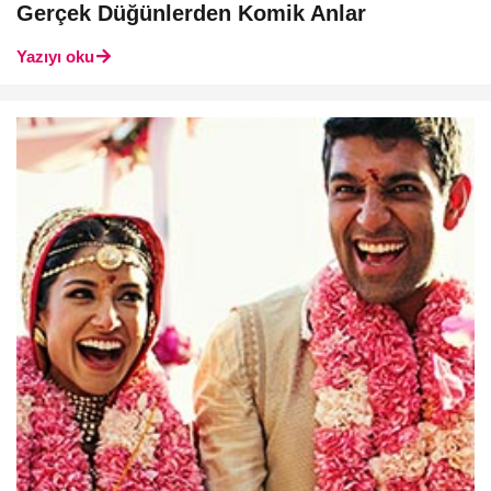
Gerçek Düğünlerden Komik Anlar
Yazıyı oku