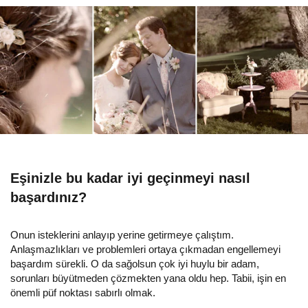
Eşinizle bu kadar iyi geçinmeyi nasıl
başardınız?
Onun isteklerini anlayıp yerine getirmeye çalıştım.
Anlaşmazlıkları ve problemleri ortaya çıkmadan engellemeyi
başardım sürekli. O da sağolsun çok iyi huylu bir adam,
sorunları büyütmeden çözmekten yana oldu hep. Tabii, işin en
önemli püf noktası sabırlı olmak.