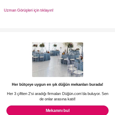
Uzman Görüşleri için tıklayın!
Her bütçeye uygun en şık düğün mekanları burada!
Her 3 çiftten 2'si aradığı firmaları Düğün.com’da buluyor. Sen
de onlar arasına katıl!
Mekanını bul