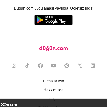
Düğün.com uygulaması yayında! Ücretsiz indir:
Firmalar İçin
Hakkımızda
İletişim
Çerezler