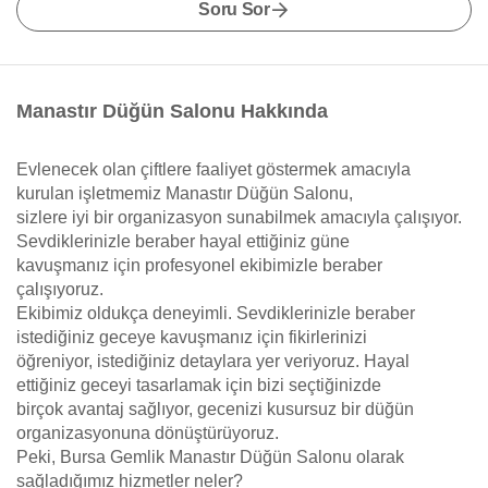
Soru Sor
Manastır Düğün Salonu Hakkında
Evlenecek olan çiftlere faaliyet göstermek amacıyla
kurulan işletmemiz Manastır Düğün Salonu,
sizlere iyi bir organizasyon sunabilmek amacıyla çalışıyor.
Sevdiklerinizle beraber hayal ettiğiniz güne
kavuşmanız için profesyonel ekibimizle beraber
çalışıyoruz.
Ekibimiz oldukça deneyimli. Sevdiklerinizle beraber
istediğiniz geceye kavuşmanız için fikirlerinizi
öğreniyor, istediğiniz detaylara yer veriyoruz. Hayal
ettiğiniz geceyi tasarlamak için bizi seçtiğinizde
birçok avantaj sağlıyor, gecenizi kusursuz bir düğün
organizasyonuna dönüştürüyoruz.
Peki, Bursa Gemlik Manastır Düğün Salonu olarak
sağladığımız hizmetler neler?