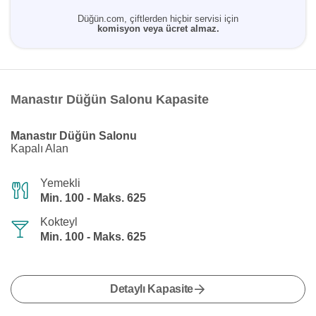
Düğün.com, çiftlerden hiçbir servisi için
komisyon veya ücret almaz.
Manastır Düğün Salonu Kapasite
Manastır Düğün Salonu
Kapalı Alan
Yemekli
Min. 100 - Maks. 625
Kokteyl
Min. 100 - Maks. 625
Detaylı Kapasite