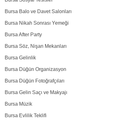
Bursa Balo ve Davet Salonları
Bursa Nikah Sonrası Yemeği
Bursa After Party
Bursa Söz, Nişan Mekanları
Bursa Gelinlik
Bursa Düğün Organizasyon
Bursa Düğün Fotoğrafçıları
Bursa Gelin Saçı ve Makyajı
Bursa Müzik
Bursa Evlilik Teklifi