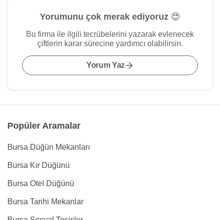
Yorumunu çok merak ediyoruz 😍
Bu firma ile ilgili tecrübelerini yazarak evlenecek
çiftlerin karar sürecine yardımcı olabilirsin.
Yorum Yaz
Popüler Aramalar
Bursa Düğün Mekanları
Bursa Kır Düğünü
Bursa Otel Düğünü
Bursa Tarihi Mekanlar
Bursa Sosyal Tesisler