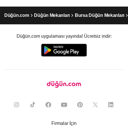
Düğün.com
Düğün Mekanları
Bursa Düğün Mekanları
Düğün.com uygulaması yayında! Ücretsiz indir:
Firmalar İçin