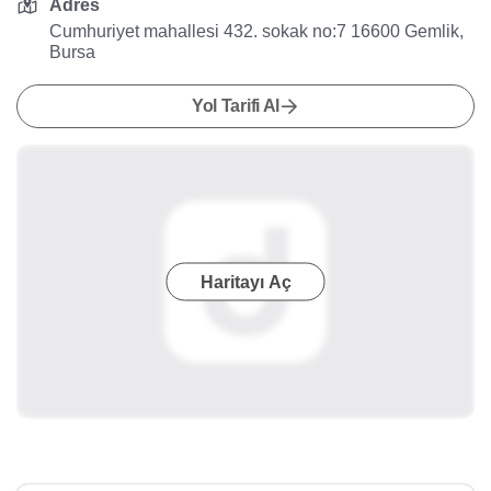
Adres
Cumhuriyet mahallesi 432. sokak no:7 16600 Gemlik,
Bursa
Yol Tarifi Al
Haritayı Aç