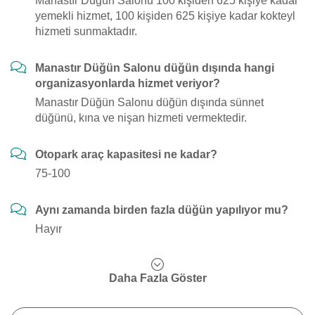
Manastır Düğün Salonu 100 kişiden 625 kişiye kadar
yemekli hizmet, 100 kişiden 625 kişiye kadar kokteyl
hizmeti sunmaktadır.
Manastır Düğün Salonu düğün dışında hangi
organizasyonlarda hizmet veriyor?
Manastır Düğün Salonu düğün dışında sünnet
düğünü, kına ve nişan hizmeti vermektedir.
Otopark araç kapasitesi ne kadar?
75-100
Aynı zamanda birden fazla düğün yapılıyor mu?
Hayır
Daha Fazla Göster