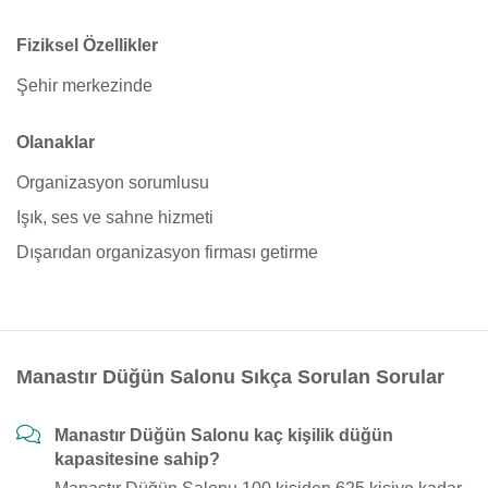
Fiziksel Özellikler
Şehir merkezinde
Olanaklar
Organizasyon sorumlusu
Işık, ses ve sahne hizmeti
Dışarıdan organizasyon firması getirme
Manastır Düğün Salonu Sıkça Sorulan Sorular
Manastır Düğün Salonu kaç kişilik düğün
kapasitesine sahip?