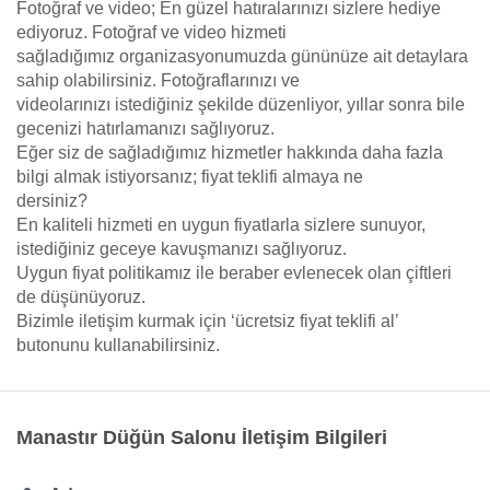
Fotoğraf ve video; En güzel hatıralarınızı sizlere hediye
ediyoruz. Fotoğraf ve video hizmeti
sağladığımız organizasyonumuzda gününüze ait detaylara
sahip olabilirsiniz. Fotoğraflarınızı ve
videolarınızı istediğiniz şekilde düzenliyor, yıllar sonra bile
gecenizi hatırlamanızı sağlıyoruz.
Eğer siz de sağladığımız hizmetler hakkında daha fazla
bilgi almak istiyorsanız; fiyat teklifi almaya ne
dersiniz?
En kaliteli hizmeti en uygun fiyatlarla sizlere sunuyor,
istediğiniz geceye kavuşmanızı sağlıyoruz.
Uygun fiyat politikamız ile beraber evlenecek olan çiftleri
de düşünüyoruz.
Bizimle iletişim kurmak için ‘ücretsiz fiyat teklifi al’
butonunu kullanabilirsiniz.
Manastır Düğün Salonu İletişim Bilgileri