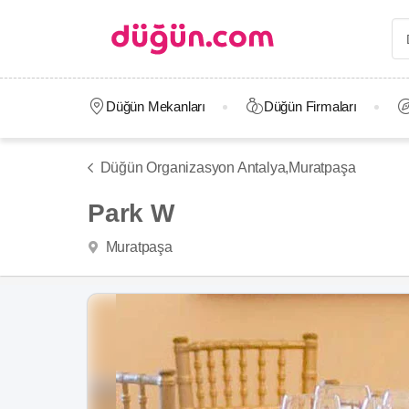
Düğün Mekanları
Düğün Firmaları
Düğün Organizasyon Antalya,
Muratpaşa
Park W
Muratpaşa