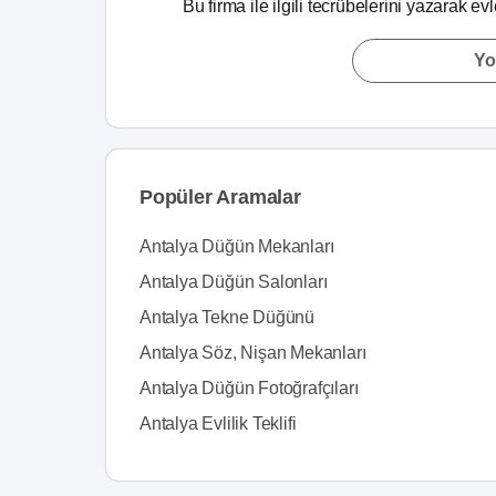
Bu firma ile ilgili tecrübelerini yazarak ev
Yo
Popüler Aramalar
Antalya Düğün Mekanları
Antalya Düğün Salonları
Antalya Tekne Düğünü
Antalya Söz, Nişan Mekanları
Antalya Düğün Fotoğrafçıları
Antalya Evlilik Teklifi