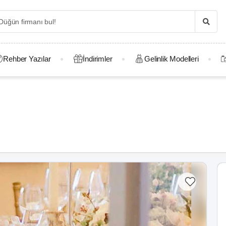
Rehber Yazılar
İndirimler
Gelinlik Modelleri