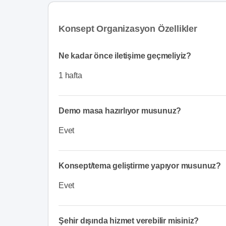
Konsept Organizasyon Özellikler
Ne kadar önce iletişime geçmeliyiz?
1 hafta
Demo masa hazırlıyor musunuz?
Evet
Konsept/tema geliştirme yapıyor musunuz?
Evet
Şehir dışında hizmet verebilir misiniz?