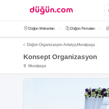
Düğün Mekanları
Düğün Firmaları
Düğün Organizasyon Antalya,
Muratpaşa
Konsept Organizasyon
Muratpaşa