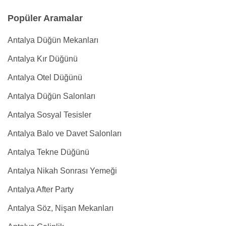
Popüler Aramalar
Antalya Düğün Mekanları
Antalya Kır Düğünü
Antalya Otel Düğünü
Antalya Düğün Salonları
Antalya Sosyal Tesisler
Antalya Balo ve Davet Salonları
Antalya Tekne Düğünü
Antalya Nikah Sonrası Yemeği
Antalya After Party
Antalya Söz, Nişan Mekanları