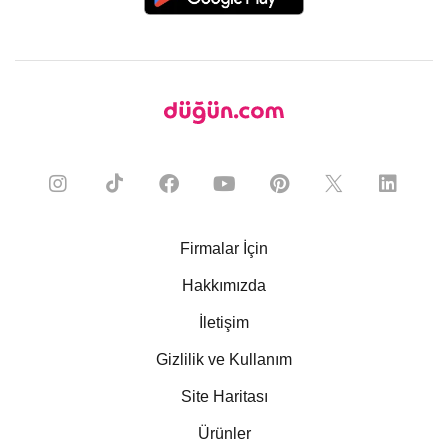
Firmalar İçin
Hakkımızda
İletişim
Gizlilik ve Kullanım
Site Haritası
Ürünler