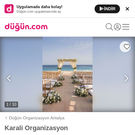
Uygulamada daha kolay!
İNDİR
Düğün.com uygulamasında aç
1 / 10
Düğün Organizasyon Antalya
Karali Organizasyon