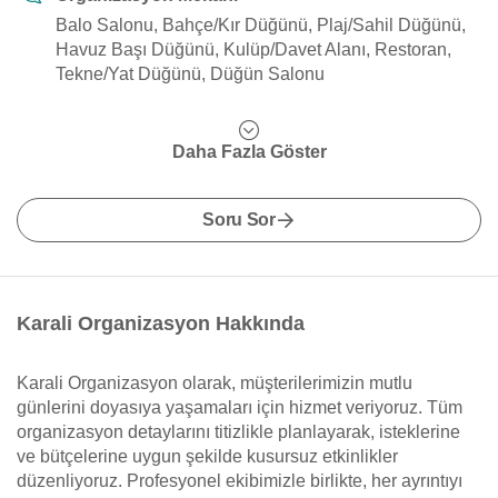
Balo Salonu, Bahçe/Kır Düğünü, Plaj/Sahil Düğünü,
Havuz Başı Düğünü, Kulüp/Davet Alanı, Restoran,
Tekne/Yat Düğünü, Düğün Salonu
Daha Fazla Göster
Soru Sor
Karali Organizasyon Hakkında
Karali Organizasyon olarak, müşterilerimizin mutlu
günlerini doyasıya yaşamaları için hizmet veriyoruz. Tüm
organizasyon detaylarını titizlikle planlayarak, isteklerine
ve bütçelerine uygun şekilde kusursuz etkinlikler
düzenliyoruz. Profesyonel ekibimizle birlikte, her ayrıntıyı