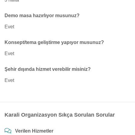
Demo masa hazırlıyor musunuz?
Evet
Konsept/tema geliştirme yapıyor musunuz?
Evet
Şehir dışında hizmet verebilir misiniz?
Evet
Karali Organizasyon Sıkça Sorulan Sorular
Verilen Hizmetler