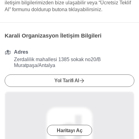
iletişim bilgilerimizden bize ulaşabilir veya “Ücretsiz Teklif
Al” formunu doldurup butona tıklayabilirsiniz.
Karali Organizasyon İletişim Bilgileri
Adres
Zerdalilik mahallesi 1385 sokak no20/B
Muratpaşa/Antalya
Yol Tarifi Al
Haritayı Aç