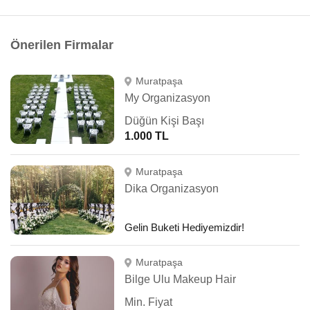
Önerilen Firmalar
Muratpaşa
My Organizasyon
Düğün Kişi Başı
1.000 TL
Muratpaşa
Dika Organizasyon
Gelin Buketi Hediyemizdir!
Muratpaşa
Bilge Ulu Makeup Hair
Min. Fiyat