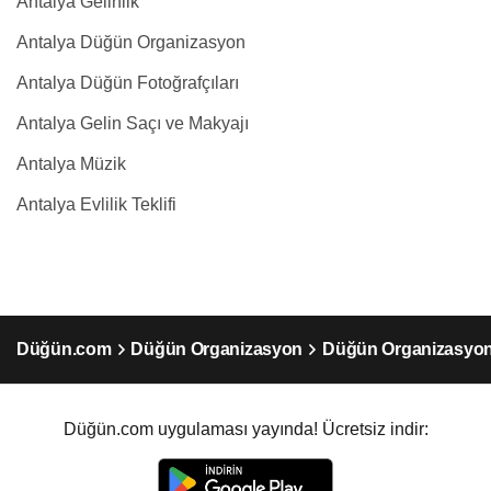
Antalya Gelinlik
Antalya Düğün Organizasyon
Antalya Düğün Fotoğrafçıları
Antalya Gelin Saçı ve Makyajı
Antalya Müzik
Antalya Evlilik Teklifi
Düğün.com
Düğün Organizasyon
Düğün Organizasyon
Düğün.com uygulaması yayında! Ücretsiz indir: