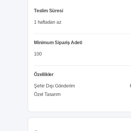
Teslim Süresi
1 haftadan az
Minimum Sipariş Adeti
100
Özellikler
Şehir Dışı Gönderim
Özel Tasarım