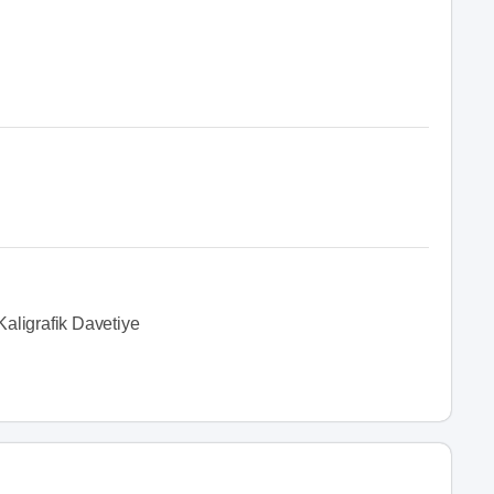
Kaligrafik Davetiye