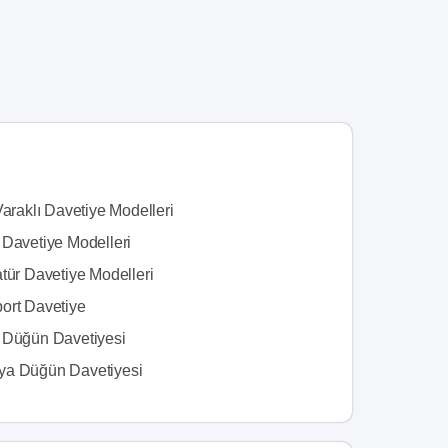
Varaklı Davetiye Modelleri
 Davetiye Modelleri
tür Davetiye Modelleri
ort Davetiye
 Düğün Davetiyesi
a Düğün Davetiyesi