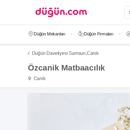
Düğün Mekanları
Düğün Firmaları
Düğün Davetiyesi Samsun,
Canik
Özcanik Matbaacılık
Canik