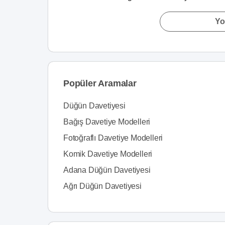
Yo
Popüler Aramalar
Düğün Davetiyesi
Bağış Davetiye Modelleri
Fotoğraflı Davetiye Modelleri
Komik Davetiye Modelleri
Adana Düğün Davetiyesi
Ağrı Düğün Davetiyesi