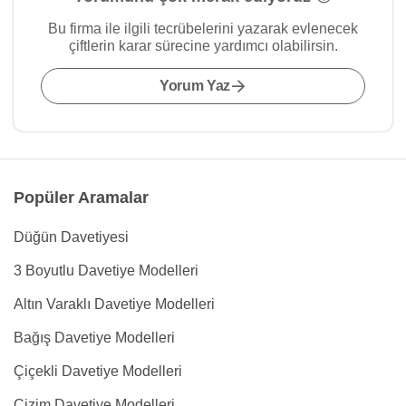
Bu firma ile ilgili tecrübelerini yazarak evlenecek
çiftlerin karar sürecine yardımcı olabilirsin.
Yorum Yaz
Popüler Aramalar
Düğün Davetiyesi
3 Boyutlu Davetiye Modelleri
Altın Varaklı Davetiye Modelleri
Bağış Davetiye Modelleri
Çiçekli Davetiye Modelleri
Çizim Davetiye Modelleri