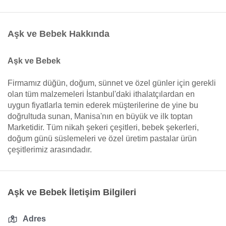
Aşk ve Bebek Hakkında
Aşk ve Bebek
Firmamız düğün, doğum, sünnet ve özel günler için gerekli
olan tüm malzemeleri İstanbul'daki ithalatçılardan en
uygun fiyatlarla temin ederek müşterilerine de yine bu
doğrultuda sunan, Manisa'nın en büyük ve ilk toptan
Marketidir. Tüm nikah şekeri çeşitleri, bebek şekerleri,
doğum günü süslemeleri ve özel üretim pastalar ürün
çeşitlerimiz arasındadır.
Aşk ve Bebek İletişim Bilgileri
Adres