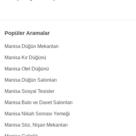
Popüler Aramalar
Manisa Düğün Mekanları
Manisa Kır Düğünü
Manisa Otel Düğünü
Manisa Düğün Salonları
Manisa Sosyal Tesisler
Manisa Balo ve Davet Salonları
Manisa Nikah Sonrası Yemeği
Manisa Söz, Nişan Mekanları