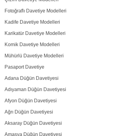
Fotoğraflı Davetiye Modelleri
Kadife Davetiye Modelleri
Karikatür Davetiye Modelleri
Komik Davetiye Modelleri
Mühürlü Davetiye Modelleri
Pasaport Davetiye
Adana Düğün Davetiyesi
Adıyaman Düğün Davetiyesi
Afyon Düğün Davetiyesi
Ağrı Düğün Davetiyesi
Aksaray Düğün Davetiyesi
Amasya Düğün Davetiyesi