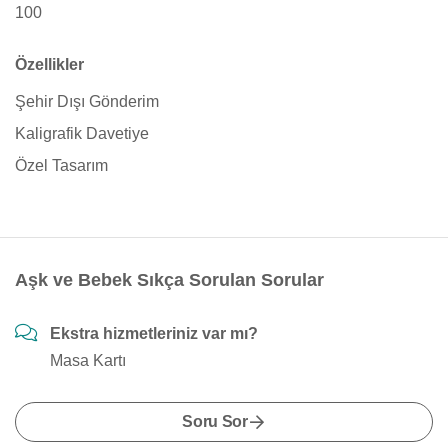
100
Özellikler
Şehir Dışı Gönderim
Kaligrafik Davetiye
Özel Tasarım
Aşk ve Bebek Sıkça Sorulan Sorular
Ekstra hizmetleriniz var mı?
Masa Kartı
Soru Sor