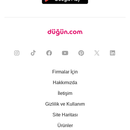
Firmalar İçin
Hakkımızda
İletişim
Gizlilik ve Kullanım
Site Haritası
Ürünler