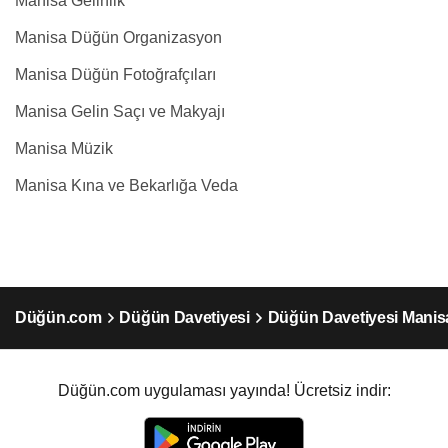
Manisa Gelinlik
Manisa Düğün Organizasyon
Manisa Düğün Fotoğrafçıları
Manisa Gelin Saçı ve Makyajı
Manisa Müzik
Manisa Kına ve Bekarlığa Veda
Düğün.com
Düğün Davetiyesi
Düğün Davetiyesi Manis
Düğün.com uygulaması yayında! Ücretsiz indir: