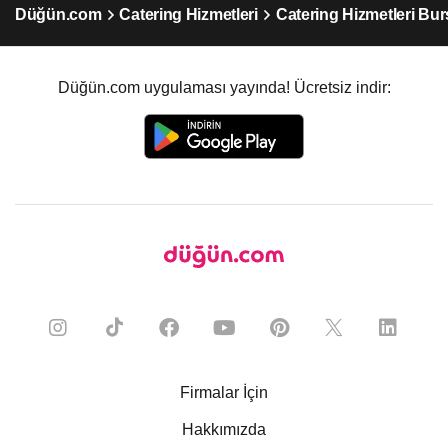
Düğün.com
Catering Hizmetleri
Catering Hizmetleri Bur
Düğün.com uygulaması yayında! Ücretsiz indir:
Firmalar İçin
Hakkımızda