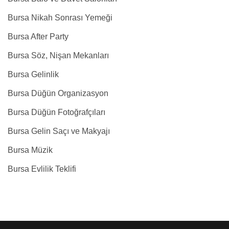
Bursa Nikah Sonrası Yemeği
Bursa After Party
Bursa Söz, Nişan Mekanları
Bursa Gelinlik
Bursa Düğün Organizasyon
Bursa Düğün Fotoğrafçıları
Bursa Gelin Saçı ve Makyajı
Bursa Müzik
Bursa Evlilik Teklifi