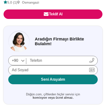
5,0 (1)
Osmangazi
Teklif Al
Aradığın Firmayı Birlikte
Bulalım!
Ad Soyad
Seni Arayalım
Düğün.com, çiftlerden hiçbir servisi için
komisyon veya ücret almaz.