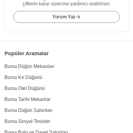
çiftlerin karar sürecine yardımcı olabilirsin.
Yorum Yaz
Popüler Aramalar
Bursa Düğün Mekanları
Bursa Kır Düğünü
Bursa Otel Düğünü
Bursa Tarihi Mekanlar
Bursa Düğün Salonları
Bursa Sosyal Tesisler
Bursa Balo ve Davet Salonları