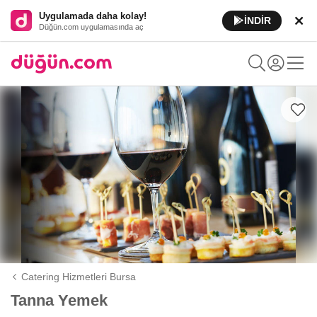
Uygulamada daha kolay!
İNDİR
Düğün.com uygulamasında aç
Catering Hizmetleri Bursa
Tanna Yemek