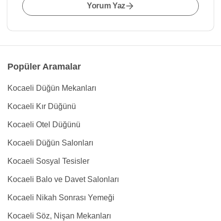
Yorum Yaz
Popüler Aramalar
Kocaeli Düğün Mekanları
Kocaeli Kır Düğünü
Kocaeli Otel Düğünü
Kocaeli Düğün Salonları
Kocaeli Sosyal Tesisler
Kocaeli Balo ve Davet Salonları
Kocaeli Nikah Sonrası Yemeği
Kocaeli Söz, Nişan Mekanları