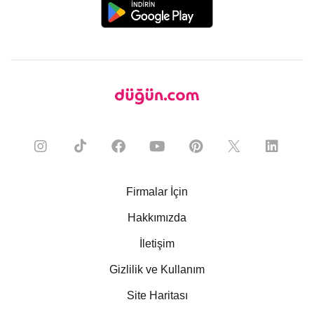
Firmalar İçin
Hakkımızda
İletişim
Gizlilik ve Kullanım
Site Haritası