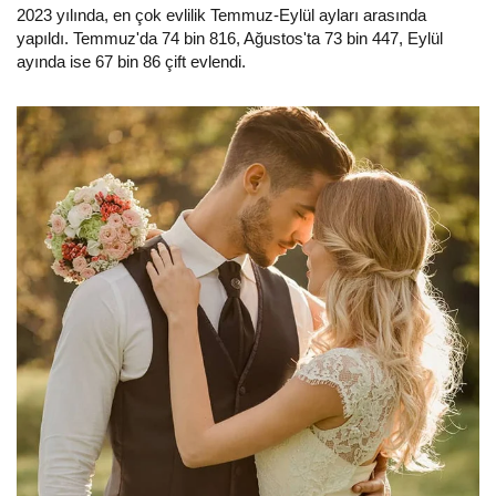
2023 yılında, en çok evlilik Temmuz-Eylül ayları arasında
yapıldı. Temmuz'da 74 bin 816, Ağustos'ta 73 bin 447, Eylül
ayında ise 67 bin 86 çift evlendi.