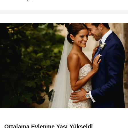
Ortalama Evlenme Yaşı Yükseldi