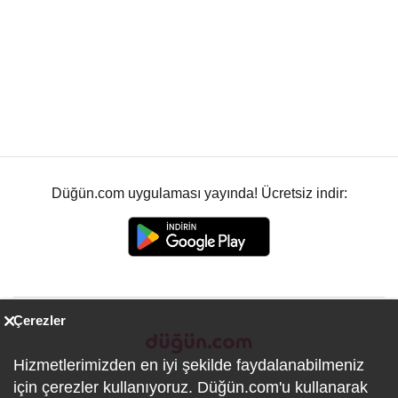
Düğün.com uygulaması yayında! Ücretsiz indir:
Çerezler
Hizmetlerimizden en iyi şekilde faydalanabilmeniz
için çerezler kullanıyoruz. Düğün.com'u kullanarak