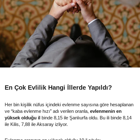
En Çok Evlilik Hangi İllerde Yapıldı?
Her bin kişilik nüfus içindeki evlenme sayısına göre hesaplanan
ve “kaba evlenme hızı” adı verilen oranla,
evlenmenin en
yüksek olduğu il
binde 8,15 ile Şanlıurfa oldu. Bu ili binde 8,14
ile Kilis, 7,88 ile Aksaray izliyor.