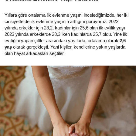
Yıllara göre ortalama ilk evlenme yaşını incelediğimizde, her iki
cinsiyette de ilk evlenme yaşının arttığını görüyoruz. 2022
yılında erkekler için 28,2, kadınlar için 25,6 olan ilk evlilik yaşı
2023 yılında erkeklerde 28,3 iken kadınlarda 25,7 oldu. Yine ilk
evliliğini yapan çiftler arasındaki yaş farkı, ortalama olarak
2,6
yaş
olarak gerçekleşti. Yani kişiler, kendilerine yakın yaşlarda
olan hayat arkadaşları seçtiler.