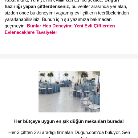
hazırlığı yapan çiftlerdenseniz
, bu veriler arasında yer alan,
sizden önce bu deneyimi yaşamış evli çiftlerin tecrübelerinden
yararlanabilirsiniz. Bunun için şu yazımıza bakmadan
geçmeyin:
Bunlar Hep Deneyim: Yeni Evli Çiftlerden
Evleneceklere Tavsiyeler
Her bütçeye uygun en şık düğün mekanları burada!
Her 3 çiftten 2'si aradığı firmaları Düğün.com’da buluyor. Sen