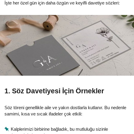
İşte her özel gün için daha özgün ve keyifli davetiye sözleri:
1. Söz Davetiyesi İçin Örnekler
Söz töreni genellikle aile ve yakın dostlarla kutlanır. Bu nedenle
samimi, kısa ve sıcak ifadeler çok etkili:
Kalplerimizi birbirine bağladık, bu mutluluğu sizinle