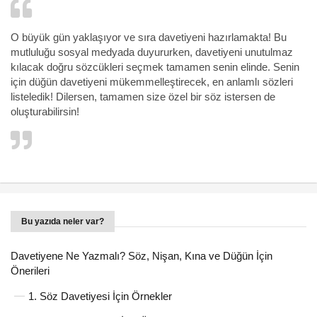
O büyük gün yaklaşıyor ve sıra davetiyeni hazırlamakta! Bu
mutluluğu sosyal medyada duyururken, davetiyeni unutulmaz
kılacak doğru sözcükleri seçmek tamamen senin elinde. Senin
için düğün davetiyeni mükemmelleştirecek, en anlamlı sözleri
listeledik! Dilersen, tamamen size özel bir söz istersen de
oluşturabilirsin!
Bu yazıda neler var?
Davetiyene Ne Yazmalı? Söz, Nişan, Kına ve Düğün İçin
Önerileri
1. Söz Davetiyesi İçin Örnekler