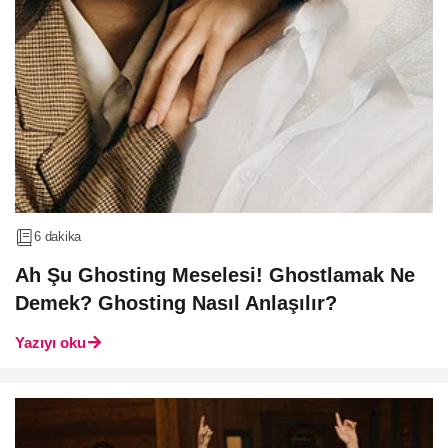
6 dakika
Ah Şu Ghosting Meselesi! Ghostlamak Ne
Demek? Ghosting Nasıl Anlaşılır?
Yazıyı oku