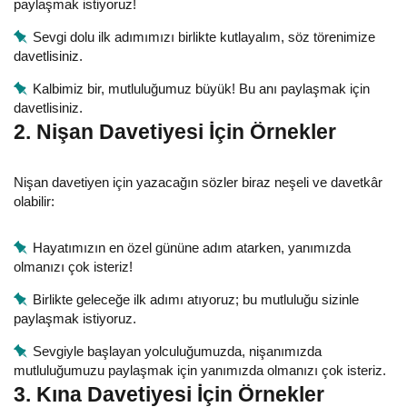
paylaşmak istiyoruz!
Sevgi dolu ilk adımımızı birlikte kutlayalım, söz törenimize
davetlisiniz.
Kalbimiz bir, mutluluğumuz büyük! Bu anı paylaşmak için
davetlisiniz.
2. Nişan Davetiyesi İçin Örnekler
Nişan davetiyen için yazacağın sözler biraz neşeli ve davetkâr
olabilir:
Hayatımızın en özel gününe adım atarken, yanımızda
olmanızı çok isteriz!
Birlikte geleceğe ilk adımı atıyoruz; bu mutluluğu sizinle
paylaşmak istiyoruz.
Sevgiyle başlayan yolculuğumuzda, nişanımızda
mutluluğumuzu paylaşmak için yanımızda olmanızı çok isteriz.
3. Kına Davetiyesi İçin Örnekler