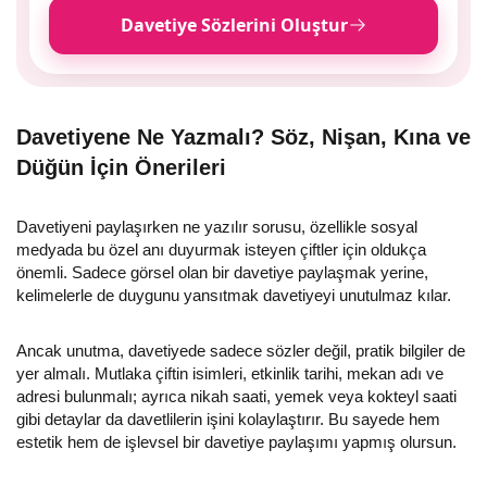
Davetiye Sözlerini Oluştur
Davetiyene Ne Yazmalı? Söz, Nişan, Kına ve
Düğün İçin Önerileri
Davetiyeni paylaşırken ne yazılır sorusu, özellikle sosyal
medyada bu özel anı duyurmak isteyen çiftler için oldukça
önemli. Sadece görsel olan bir davetiye paylaşmak yerine,
kelimelerle de duygunu yansıtmak davetiyeyi unutulmaz kılar.
Ancak unutma, davetiyede sadece sözler değil, pratik bilgiler de
yer almalı. Mutlaka çiftin isimleri, etkinlik tarihi, mekan adı ve
adresi bulunmalı; ayrıca nikah saati, yemek veya kokteyl saati
gibi detaylar da davetlilerin işini kolaylaştırır. Bu sayede hem
estetik hem de işlevsel bir davetiye paylaşımı yapmış olursun.