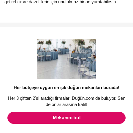
getirebilir ve davetlilerin için unutulmaz bir an yaratabilirsin.
Her bütçeye uygun en şık düğün mekanları burada!
Her 3 çiftten 2'si aradığı firmaları Düğün.com’da buluyor. Sen
de onlar arasına katıl!
Mekanını bul