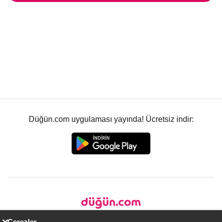
Düğün.com uygulaması yayında! Ücretsiz indir:
Çerezler