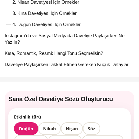
2. Nişan Davetiyesi İçin Örnekler
3. Kına Davetiyesi İçin Örnekler
4. Düğün Davetiyesi İçin Örnekler
Instagram’da ve Sosyal Medyada Davetiye Paylaşırken Ne
Yazılır?
Kısa, Romantik, Resmi: Hangi Tonu Seçmelisin?
Davetiye Paylaşırken Dikkat Etmen Gereken Küçük Detaylar
Sana Özel Davetiye Sözü Oluşturucu
Etkinlik türü
Düğün
Nikah
Nişan
Söz