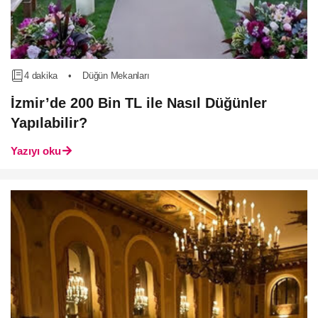
4 dakika
•
Düğün Mekanları
İzmir’de 200 Bin TL ile Nasıl Düğünler
Yapılabilir?
Yazıyı oku