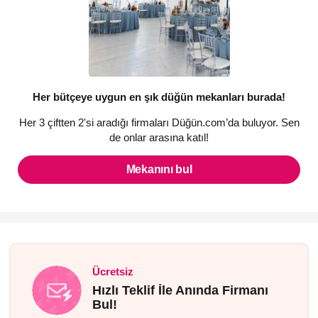
Her bütçeye uygun en şık düğün mekanları burada!
Her 3 çiftten 2'si aradığı firmaları Düğün.com’da buluyor. Sen
de onlar arasına katıl!
Mekanını bul
Ücretsiz
Hızlı Teklif İle Anında Firmanı
Bul!