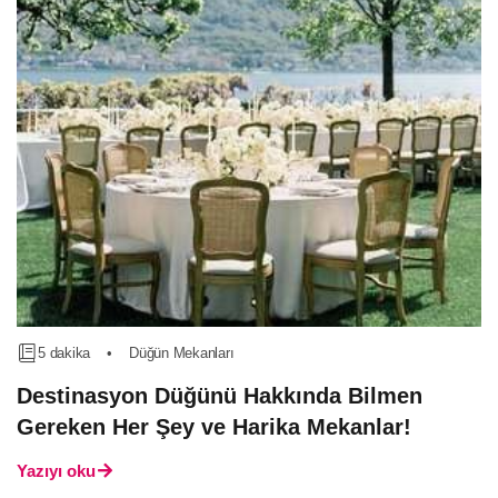
5 dakika
•
Düğün Mekanları
Destinasyon Düğünü Hakkında Bilmen
Gereken Her Şey ve Harika Mekanlar!
Yazıyı oku