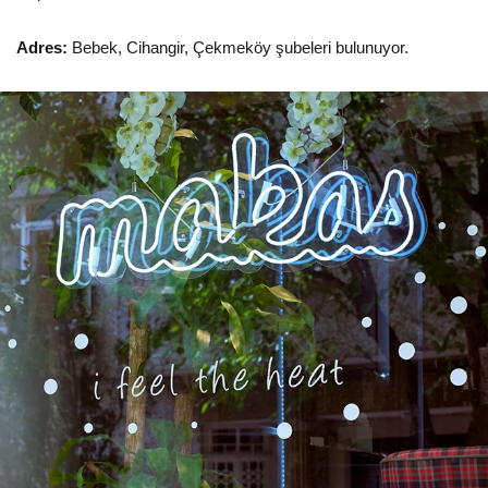
Adres:
Bebek, Cihangir, Çekmeköy şubeleri bulunuyor.