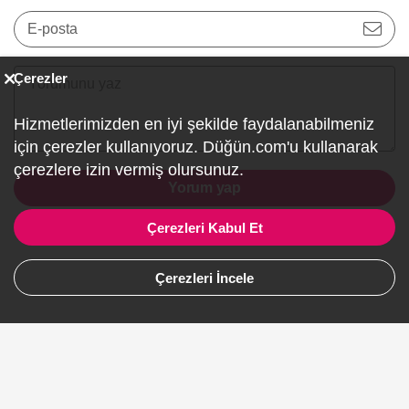
E-posta
Çerezler
Hizmetlerimizden en iyi şekilde faydalanabilmeniz
için çerezler kullanıyoruz. Düğün.com'u kullanarak
çerezlere izin vermiş olursunuz.
Yorum yap
Çerezleri Kabul Et
Çerezleri İncele