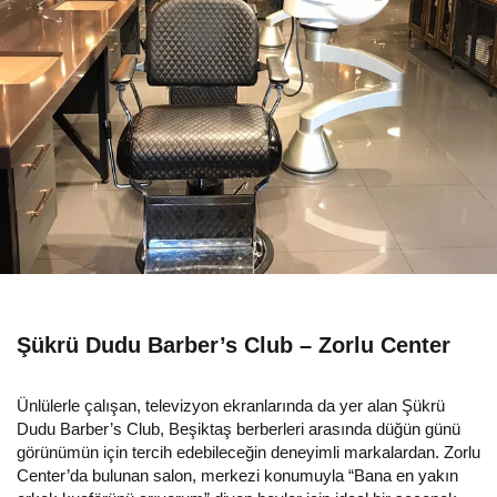
Şükrü Dudu Barber’s Club – Zorlu Center
Ünlülerle çalışan, televizyon ekranlarında da yer alan Şükrü
Dudu Barber’s Club, Beşiktaş berberleri arasında düğün günü
görünümün için tercih edebileceğin deneyimli markalardan. Zorlu
Center’da bulunan salon, merkezi konumuyla “Bana en yakın