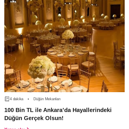
4 dakika
•
Düğün Mekanları
100 Bin TL ile Ankara’da Hayallerindeki
Düğün Gerçek Olsun!