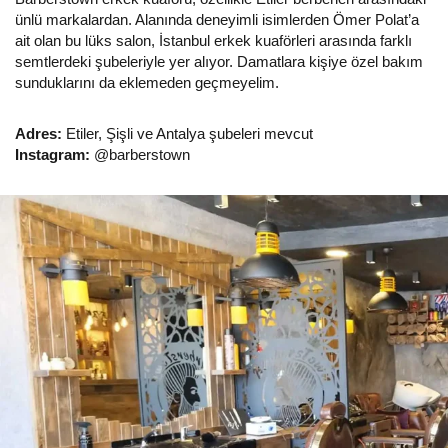
ünlü markalardan. Alanında deneyimli isimlerden Ömer Polat’a
ait olan bu lüks salon, İstanbul erkek kuaförleri arasında farklı
semtlerdeki şubeleriyle yer alıyor. Damatlara kişiye özel bakım
sunduklarını da eklemeden geçmeyelim.
Adres:
Etiler, Şişli ve Antalya şubeleri mevcut
Instagram:
@barberstown