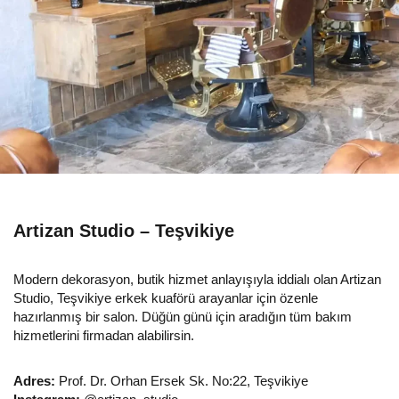
Artizan Studio – Teşvikiye
Modern dekorasyon, butik hizmet anlayışıyla iddialı olan Artizan
Studio, Teşvikiye erkek kuaförü arayanlar için özenle
hazırlanmış bir salon. Düğün günü için aradığın tüm bakım
hizmetlerini firmadan alabilirsin.
Adres:
Prof. Dr. Orhan Ersek Sk. No:22, Teşvikiye