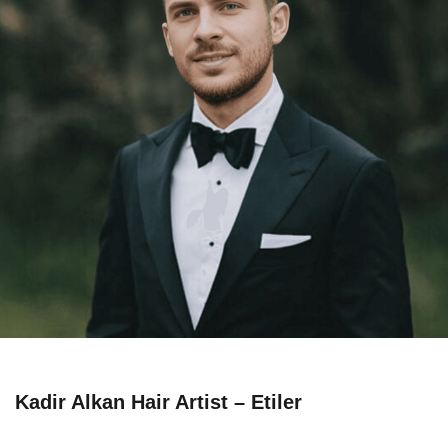
Kadir Alkan Hair Artist – Etiler