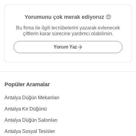
Yorumunu çok merak ediyoruz 😍
Bu firma ile ilgili tecrübelerini yazarak evlenecek
çiftlerin karar sürecine yardımcı olabilirsin.
Yorum Yaz
Popüler Aramalar
Antalya Düğün Mekanları
Antalya Kır Düğünü
Antalya Düğün Salonları
Antalya Sosyal Tesisler