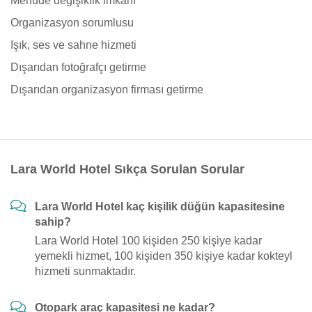
Menüde değişiklik imkanı
Organizasyon sorumlusu
Işık, ses ve sahne hizmeti
Dışarıdan fotoğrafçı getirme
Dışarıdan organizasyon firması getirme
Lara World Hotel Sıkça Sorulan Sorular
Lara World Hotel kaç kişilik düğün kapasitesine
sahip?
Lara World Hotel 100 kişiden 250 kişiye kadar
yemekli hizmet, 100 kişiden 350 kişiye kadar kokteyl
hizmeti sunmaktadır.
Otopark araç kapasitesi ne kadar?