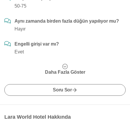
50-75
Aynı zamanda birden fazla düğün yapılıyor mu?
Hayır
Engelli girişi var mı?
Evet
Daha Fazla Göster
Soru Sor
Lara World Hotel Hakkında