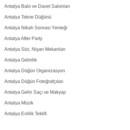
Antalya Balo ve Davet Salonları
Antalya Tekne Düğünü
Antalya Nikah Sonrası Yemeği
Antalya After Party
Antalya Söz, Nişan Mekanları
Antalya Gelinlik
Antalya Düğün Organizasyon
Antalya Düğün Fotoğrafçıları
Antalya Gelin Saçı ve Makyajı
Antalya Müzik
Antalya Evlilik Teklifi