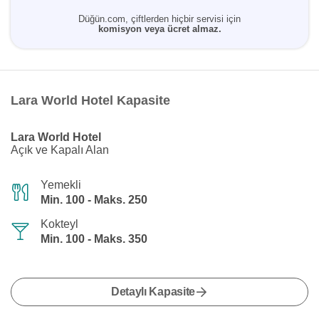
Düğün.com, çiftlerden hiçbir servisi için
komisyon veya ücret almaz.
Lara World Hotel Kapasite
Lara World Hotel
Açık ve Kapalı Alan
Yemekli
Min. 100 - Maks. 250
Kokteyl
Min. 100 - Maks. 350
Detaylı Kapasite