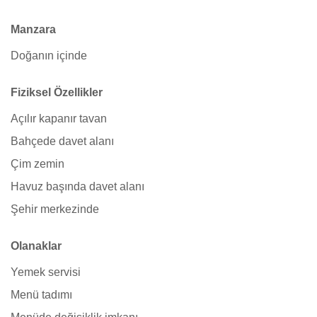
Manzara
Doğanın içinde
Fiziksel Özellikler
Açılır kapanır tavan
Bahçede davet alanı
Çim zemin
Havuz başında davet alanı
Şehir merkezinde
Olanaklar
Yemek servisi
Menü tadımı