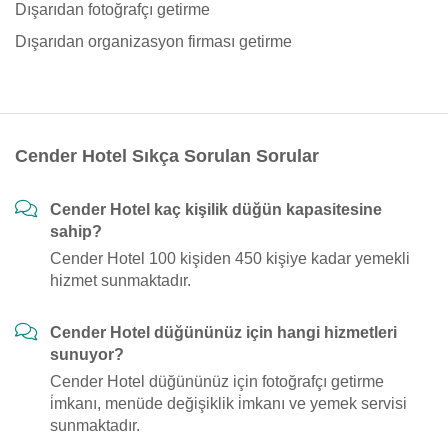
Dışarıdan fotoğrafçı getirme
Dışarıdan organizasyon firması getirme
Cender Hotel Sıkça Sorulan Sorular
Cender Hotel kaç kişilik düğün kapasitesine
sahip?
Cender Hotel 100 kişiden 450 kişiye kadar yemekli
hizmet sunmaktadır.
Cender Hotel düğününüz için hangi hizmetleri
sunuyor?
Cender Hotel düğününüz için fotoğrafçı getirme
i̇mkanı, menüde değişiklik i̇mkanı ve yemek servisi
sunmaktadır.