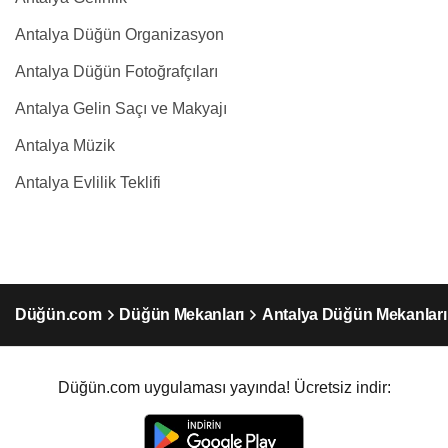
Antalya Düğün Organizasyon
Antalya Düğün Fotoğrafçıları
Antalya Gelin Saçı ve Makyajı
Antalya Müzik
Antalya Evlilik Teklifi
Düğün.com
Düğün Mekanları
Antalya Düğün Mekanları
Düğün.com uygulaması yayında! Ücretsiz indir: