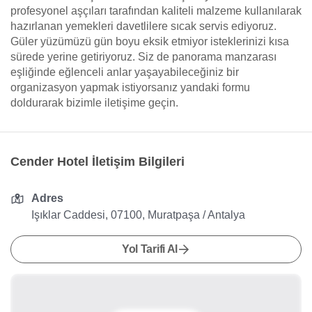
profesyonel aşçıları tarafından kaliteli malzeme kullanılarak
hazırlanan yemekleri davetlilere sıcak servis ediyoruz.
Güler yüzümüzü gün boyu eksik etmiyor isteklerinizi kısa
sürede yerine getiriyoruz. Siz de panorama manzarası
eşliğinde eğlenceli anlar yaşayabileceğiniz bir
organizasyon yapmak istiyorsanız yandaki formu
doldurarak bizimle iletişime geçin.
Cender Hotel İletişim Bilgileri
Adres
Işıklar Caddesi, 07100, Muratpaşa / Antalya
Yol Tarifi Al