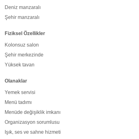
Deniz manzaralı
Şehir manzaralı
Fiziksel Özellikler
Kolonsuz salon
Şehir merkezinde
Yüksek tavan
Olanaklar
Yemek servisi
Menü tadımı
Menüde değişiklik imkanı
Organizasyon sorumlusu
Işık, ses ve sahne hizmeti