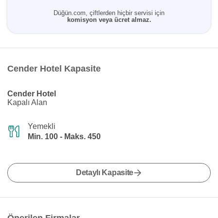
Düğün.com, çiftlerden hiçbir servisi için
komisyon veya ücret almaz.
Cender Hotel Kapasite
Cender Hotel
Kapalı Alan
Yemekli
Min. 100 - Maks. 450
Detaylı Kapasite