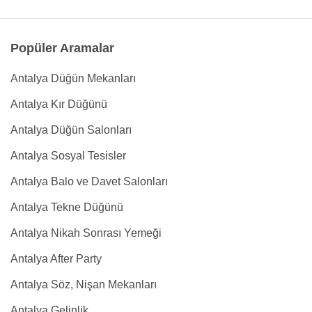
Popüler Aramalar
Antalya Düğün Mekanları
Antalya Kır Düğünü
Antalya Düğün Salonları
Antalya Sosyal Tesisler
Antalya Balo ve Davet Salonları
Antalya Tekne Düğünü
Antalya Nikah Sonrası Yemeği
Antalya After Party
Antalya Söz, Nişan Mekanları
Antalya Gelinlik