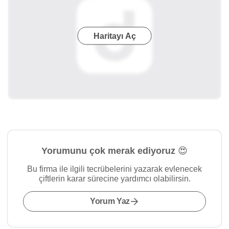
Haritayı Aç
Yorumunu çok merak ediyoruz 😍
Bu firma ile ilgili tecrübelerini yazarak evlenecek
çiftlerin karar sürecine yardımcı olabilirsin.
Yorum Yaz