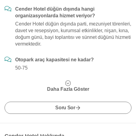
Cender Hotel düğün dışında hangi
organizasyonlarda hizmet veriyor?
Cender Hotel düğün dışında parti, mezuniyet törenleri,
davet ve resepsiyon, kurumsal etkinlikler, nişan, kına,
doğum günü, bayi toplantısı ve sünnet düğünü hizmeti
vermektedir.
Otopark araç kapasitesi ne kadar?
50-75
Daha Fazla Göster
Soru Sor