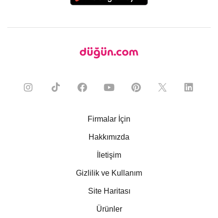
Firmalar İçin
Hakkımızda
İletişim
Gizlilik ve Kullanım
Site Haritası
Ürünler