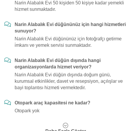
Narin Alabalık Evi 50 kişiden 50 kişiye kadar yemekli
hizmet sunmaktadır.
Narin Alabalık Evi düğününüz için hangi hizmetleri
sunuyor?
Narin Alabalık Evi düğününüz için fotoğrafçı getirme
i̇mkanı ve yemek servisi sunmaktadır.
Narin Alabalık Evi düğün dışında hangi
organizasyonlarda hizmet veriyor?
Narin Alabalık Evi düğün dışında doğum günü,
kurumsal etkinlikler, davet ve resepsiyon, açılışlar ve
bayi toplantısı hizmeti vermektedir.
Otopark araç kapasitesi ne kadar?
Otopark yok