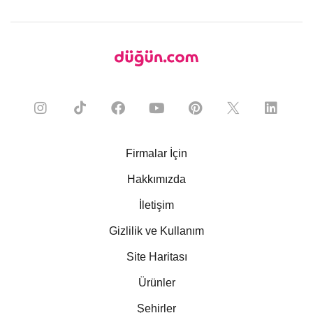
Firmalar İçin
Hakkımızda
İletişim
Gizlilik ve Kullanım
Site Haritası
Ürünler
Şehirler