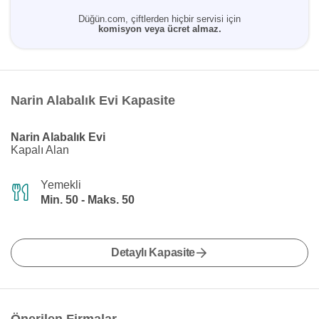
Düğün.com, çiftlerden hiçbir servisi için
komisyon veya ücret almaz.
Narin Alabalık Evi Kapasite
Narin Alabalık Evi
Kapalı Alan
Yemekli
Min. 50 - Maks. 50
Detaylı Kapasite