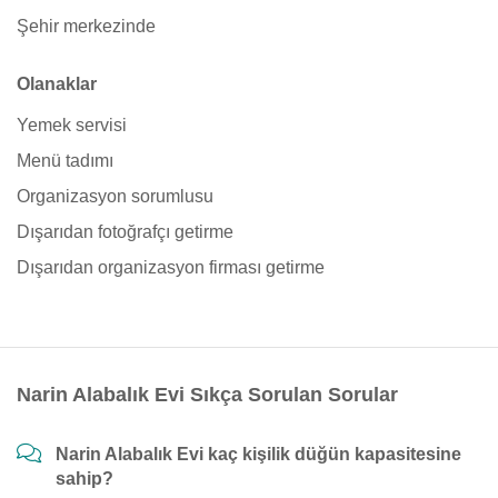
Şehir merkezinde
Olanaklar
Yemek servisi
Menü tadımı
Organizasyon sorumlusu
Dışarıdan fotoğrafçı getirme
Dışarıdan organizasyon firması getirme
Narin Alabalık Evi Sıkça Sorulan Sorular
Narin Alabalık Evi kaç kişilik düğün kapasitesine
sahip?