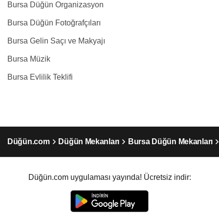
Bursa Düğün Organizasyon
Bursa Düğün Fotoğrafçıları
Bursa Gelin Saçı ve Makyajı
Bursa Müzik
Bursa Evlilik Teklifi
Düğün.com
Düğün Mekanları
Bursa Düğün Mekanları
Düğün.com uygulaması yayında! Ücretsiz indir: