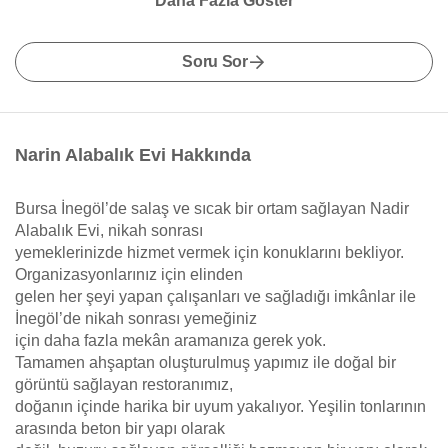
Daha Fazla Göster
Soru Sor
Narin Alabalık Evi Hakkında
Bursa İnegöl’de salaş ve sıcak bir ortam sağlayan Nadir
Alabalık Evi, nikah sonrası
yemeklerinizde hizmet vermek için konuklarını bekliyor.
Organizasyonlarınız için elinden
gelen her şeyi yapan çalışanları ve sağladığı imkânlar ile
İnegöl’de nikah sonrası yemeğiniz
için daha fazla mekân aramanıza gerek yok.
Tamamen ahşaptan oluşturulmuş yapımız ile doğal bir
görüntü sağlayan restoranımız,
doğanın içinde harika bir uyum yakalıyor. Yeşilin tonlarının
arasında beton bir yapı olarak