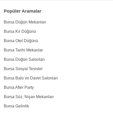
Popüler Aramalar
Bursa Düğün Mekanları
Bursa Kır Düğünü
Bursa Otel Düğünü
Bursa Tarihi Mekanlar
Bursa Düğün Salonları
Bursa Sosyal Tesisler
Bursa Balo ve Davet Salonları
Bursa After Party
Bursa Söz, Nişan Mekanları
Bursa Gelinlik