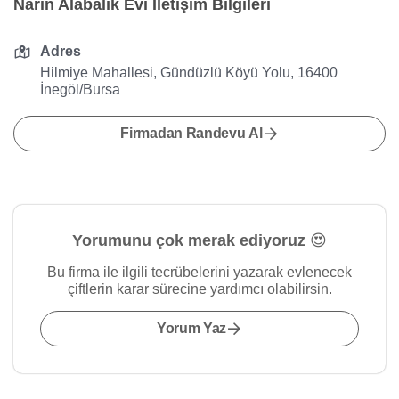
Narin Alabalık Evi İletişim Bilgileri
Adres
Hilmiye Mahallesi, Gündüzlü Köyü Yolu, 16400
İnegöl/Bursa
Firmadan Randevu Al
Yorumunu çok merak ediyoruz 😍
Bu firma ile ilgili tecrübelerini yazarak evlenecek
çiftlerin karar sürecine yardımcı olabilirsin.
Yorum Yaz