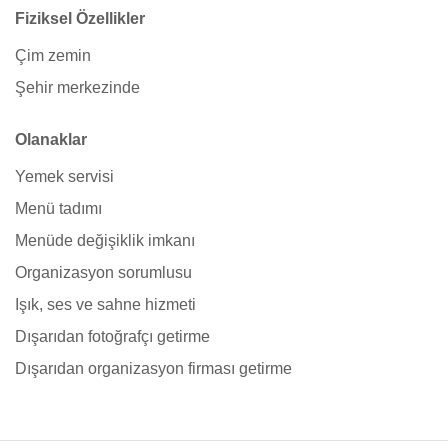
Fiziksel Özellikler
Çim zemin
Şehir merkezinde
Olanaklar
Yemek servisi
Menü tadımı
Menüde değişiklik imkanı
Organizasyon sorumlusu
Işık, ses ve sahne hizmeti
Dışarıdan fotoğrafçı getirme
Dışarıdan organizasyon firması getirme