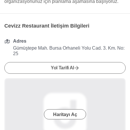
organizasyonunuz için planlama aşamasına başlıyoruz.
Cevizz Restaurant İletişim Bilgileri
Adres
Gümüştepe Mah. Bursa Orhaneli Yolu Cad. 3. Km. No:
25
Yol Tarifi Al
Haritayı Aç