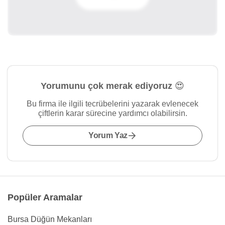
Yorumunu çok merak ediyoruz 😍
Bu firma ile ilgili tecrübelerini yazarak evlenecek
çiftlerin karar sürecine yardımcı olabilirsin.
Yorum Yaz
Popüler Aramalar
Bursa Düğün Mekanları