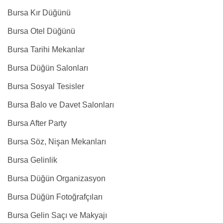
Bursa Kır Düğünü
Bursa Otel Düğünü
Bursa Tarihi Mekanlar
Bursa Düğün Salonları
Bursa Sosyal Tesisler
Bursa Balo ve Davet Salonları
Bursa After Party
Bursa Söz, Nişan Mekanları
Bursa Gelinlik
Bursa Düğün Organizasyon
Bursa Düğün Fotoğrafçıları
Bursa Gelin Saçı ve Makyajı