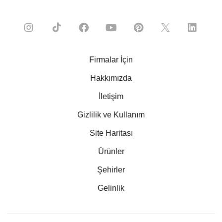
Firmalar İçin
Hakkımızda
İletişim
Gizlilik ve Kullanım
Site Haritası
Ürünler
Şehirler
Gelinlik