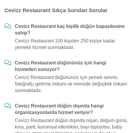
Cevizz Restaurant Sıkça Sorulan Sorular
Cevizz Restaurant kaç kişilik düğün kapasitesine
sahip?
Cevizz Restaurant 100 kişiden 250 kişiye kadar
yemekli hizmet sunmaktadır.
Cevizz Restaurant düğününüz için hangi
hizmetleri sunuyor?
Cevizz Restaurant düğününüz için yemek servisi,
fotoğrafçı getirme i̇mkanı ve menüde değişiklik i̇mkanı
sunmaktadır.
Cevizz Restaurant düğün dışında hangi
organizasyonlarda hizmet veriyor?
Cevizz Restaurant düğün dışında nişan, doğum günü,
kına, parti, kurumsal etkinlikler, bayi toplantısı, baby