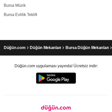
Bursa Müzik
Bursa Evlilik Teklifi
Düğün.com
Düğün Mekanları
Bursa Düğün Mekanları
Düğün.com uygulaması yayında! Ücretsiz indir: