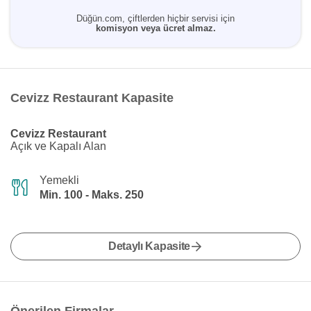
Düğün.com, çiftlerden hiçbir servisi için
komisyon veya ücret almaz.
Cevizz Restaurant Kapasite
Cevizz Restaurant
Açık ve Kapalı Alan
Yemekli
Min. 100 - Maks. 250
Detaylı Kapasite