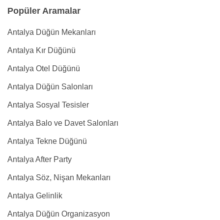
Popüler Aramalar
Antalya Düğün Mekanları
Antalya Kır Düğünü
Antalya Otel Düğünü
Antalya Düğün Salonları
Antalya Sosyal Tesisler
Antalya Balo ve Davet Salonları
Antalya Tekne Düğünü
Antalya After Party
Antalya Söz, Nişan Mekanları
Antalya Gelinlik
Antalya Düğün Organizasyon