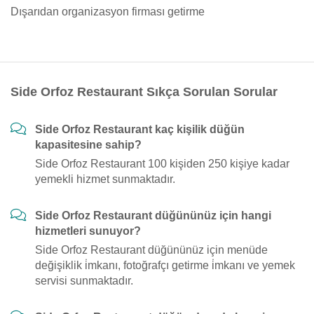
Dışarıdan organizasyon firması getirme
Side Orfoz Restaurant Sıkça Sorulan Sorular
Side Orfoz Restaurant kaç kişilik düğün
kapasitesine sahip?
Side Orfoz Restaurant 100 kişiden 250 kişiye kadar
yemekli hizmet sunmaktadır.
Side Orfoz Restaurant düğününüz için hangi
hizmetleri sunuyor?
Side Orfoz Restaurant düğününüz için menüde
değişiklik i̇mkanı, fotoğrafçı getirme i̇mkanı ve yemek
servisi sunmaktadır.