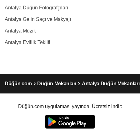
Antalya Düğün Fotoğrafçıları
Antalya Gelin Saçı ve Makyajı
Antalya Müzik
Antalya Evlilik Teklifi
Düğün.com
Düğün Mekanları
Antalya Düğün Mekanları
Düğün.com uygulaması yayında! Ücretsiz indir: