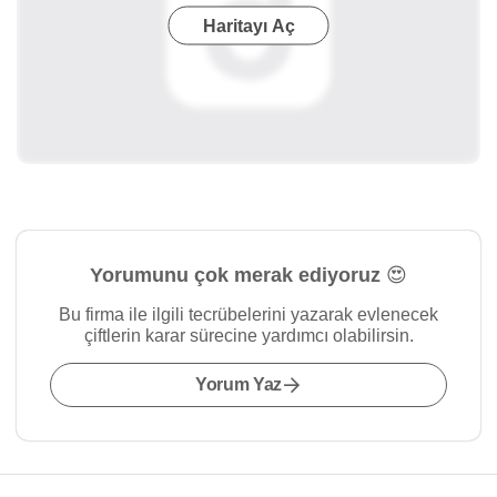
Haritayı Aç
Yorumunu çok merak ediyoruz 😍
Bu firma ile ilgili tecrübelerini yazarak evlenecek
çiftlerin karar sürecine yardımcı olabilirsin.
Yorum Yaz