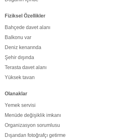
Fiziksel Özellikler
Bahçede davet alanı
Balkonu var
Deniz kenarında
Şehir dışında
Terasta davet alanı
Yüksek tavan
Olanaklar
Yemek servisi
Menüde değişiklik imkanı
Organizasyon sorumlusu
Dışarıdan fotoğrafçı getirme