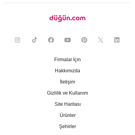
Firmalar İçin
Hakkımızda
İletişim
Gizlilik ve Kullanım
Site Haritası
Ürünler
Şehirler