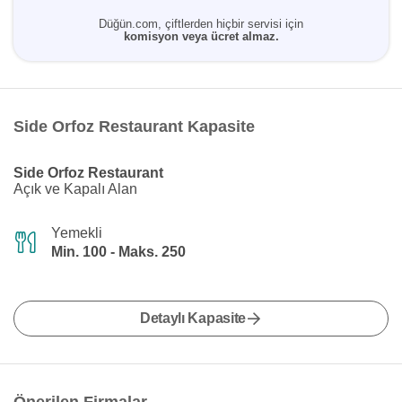
Düğün.com, çiftlerden hiçbir servisi için
komisyon veya ücret almaz.
Side Orfoz Restaurant Kapasite
Side Orfoz Restaurant
Açık ve Kapalı Alan
Yemekli
Min. 100 - Maks. 250
Detaylı Kapasite