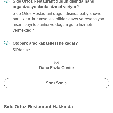
Side Orfoz Restaurant düğün dışında hangi
organizasyonlarda hizmet veriyor?
Side Orfoz Restaurant düğün dışında baby shower,
parti, kına, kurumsal etkinlikler, davet ve resepsiyon,
nişan, bayi toplantısı ve doğum günü hizmeti
vermektedir.
Otopark araç kapasitesi ne kadar?
50'den az
Daha Fazla Göster
Soru Sor
Side Orfoz Restaurant Hakkında