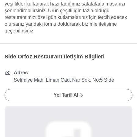
yeşillikler kullanarak hazırladığımız salatalarla masanızı
şenlendirebilirsiniz. Ürün çeşitliliğin fazla olduğu
restaurantımızı özel gün kutlamalarınız için tercih edecek
olursanız yandaki formu doldurarak bizimle iletişime
geçebilirsiniz.
Side Orfoz Restaurant İletişim Bilgileri
Adres
Selimiye Mah. Liman Cad. Nar Sok. No:5 Side
Yol Tarifi Al