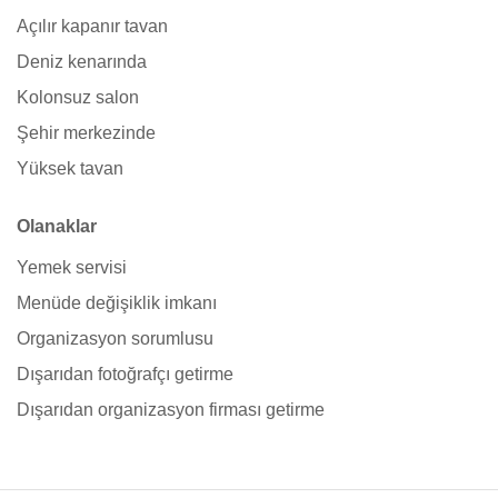
Açılır kapanır tavan
Deniz kenarında
Kolonsuz salon
Şehir merkezinde
Yüksek tavan
Olanaklar
Yemek servisi
Menüde değişiklik imkanı
Organizasyon sorumlusu
Dışarıdan fotoğrafçı getirme
Dışarıdan organizasyon firması getirme