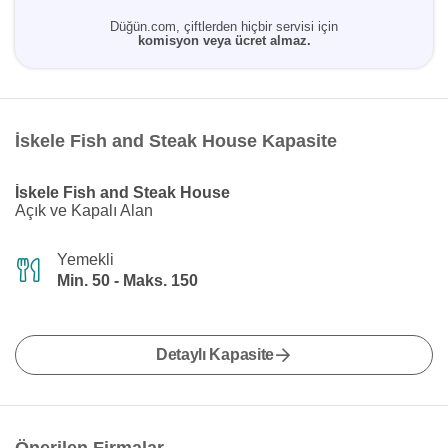
Düğün.com, çiftlerden hiçbir servisi için
komisyon veya ücret almaz.
İskele Fish and Steak House Kapasite
İskele Fish and Steak House
Açık ve Kapalı Alan
Yemekli
Min. 50 - Maks. 150
Detaylı Kapasite