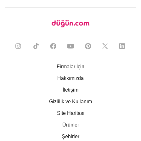
Firmalar İçin
Hakkımızda
İletişim
Gizlilik ve Kullanım
Site Haritası
Ürünler
Şehirler