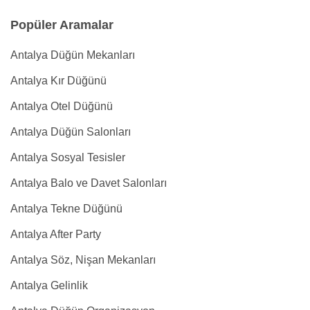
Popüler Aramalar
Antalya Düğün Mekanları
Antalya Kır Düğünü
Antalya Otel Düğünü
Antalya Düğün Salonları
Antalya Sosyal Tesisler
Antalya Balo ve Davet Salonları
Antalya Tekne Düğünü
Antalya After Party
Antalya Söz, Nişan Mekanları
Antalya Gelinlik