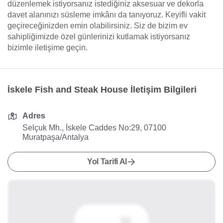
düzenlemek istiyorsanız istediğiniz aksesuar ve dekorla
davet alanınızı süsleme imkânı da tanıyoruz. Keyifli vakit
geçireceğinizden emin olabilirsiniz. Siz de bizim ev
sahipliğimizde özel günlerinizi kutlamak istiyorsanız
bizimle iletişime geçin.
İskele Fish and Steak House İletişim Bilgileri
Adres
Selçuk Mh., İskele Caddes No:29, 07100
Muratpaşa/Antalya
Yol Tarifi Al