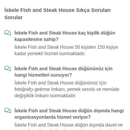
İskele Fish and Steak House Sıkça Sorulan
Sorular
İskele Fish and Steak House kaç kişilik düğün
kapasitesine sahip?
İskele Fish and Steak House 50 kişiden 150 kişiye
kadar yemekli hizmet sunmaktadır.
İskele Fish and Steak House düğününüz için
hangi hizmetleri sunuyor?
İskele Fish and Steak House düğününüz için
fotoğrafçı getirme i̇mkanı, yemek servisi ve menüde
değişiklik i̇mkanı sunmaktadır.
İskele Fish and Steak House düğün dışında hangi
organizasyonlarda hizmet veriyor?
İskele Fish and Steak House düğün dışında davet ve