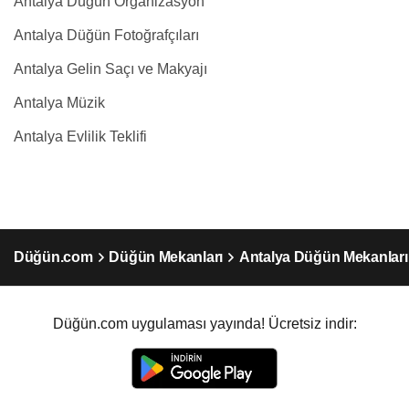
Antalya Düğün Organizasyon
Antalya Düğün Fotoğrafçıları
Antalya Gelin Saçı ve Makyajı
Antalya Müzik
Antalya Evlilik Teklifi
Düğün.com
Düğün Mekanları
Antalya Düğün Mekanları
Düğün.com uygulaması yayında! Ücretsiz indir: