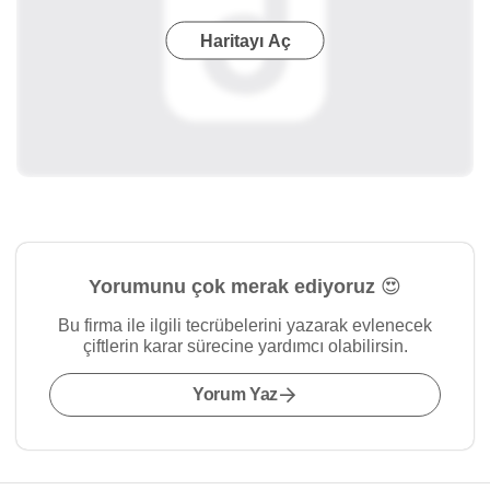
Haritayı Aç
Yorumunu çok merak ediyoruz 😍
Bu firma ile ilgili tecrübelerini yazarak evlenecek
çiftlerin karar sürecine yardımcı olabilirsin.
Yorum Yaz