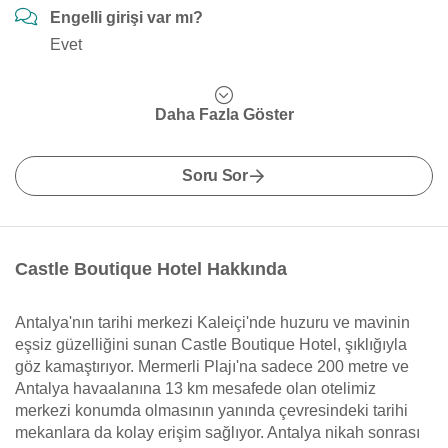
Engelli girişi var mı?
Evet
Daha Fazla Göster
Soru Sor
Castle Boutique Hotel Hakkında
Antalya'nın tarihi merkezi Kaleiçi'nde huzuru ve mavinin
eşsiz güzelliğini sunan Castle Boutique Hotel, şıklığıyla
göz kamaştırıyor. Mermerli Plajı'na sadece 200 metre ve
Antalya havaalanına 13 km mesafede olan otelimiz
merkezi konumda olmasının yanında çevresindeki tarihi
mekanlara da kolay erişim sağlıyor. Antalya nikah sonrası