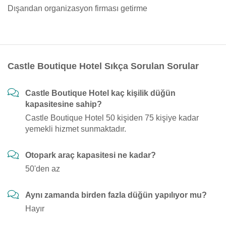
Dışarıdan organizasyon firması getirme
Castle Boutique Hotel Sıkça Sorulan Sorular
Castle Boutique Hotel kaç kişilik düğün
kapasitesine sahip?
Castle Boutique Hotel 50 kişiden 75 kişiye kadar
yemekli hizmet sunmaktadır.
Otopark araç kapasitesi ne kadar?
50'den az
Aynı zamanda birden fazla düğün yapılıyor mu?
Hayır