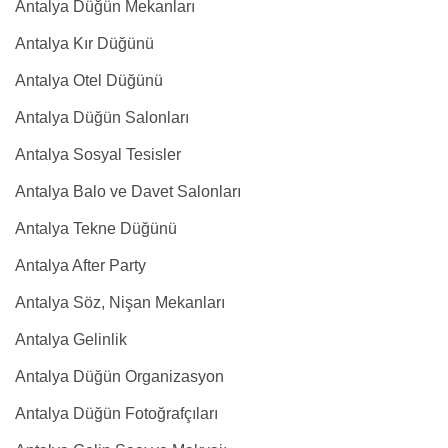
Antalya Düğün Mekanları
Antalya Kır Düğünü
Antalya Otel Düğünü
Antalya Düğün Salonları
Antalya Sosyal Tesisler
Antalya Balo ve Davet Salonları
Antalya Tekne Düğünü
Antalya After Party
Antalya Söz, Nişan Mekanları
Antalya Gelinlik
Antalya Düğün Organizasyon
Antalya Düğün Fotoğrafçıları