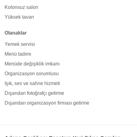
Kolonsuz salon
Yüksek tavan
Olanaklar
Yemek servisi
Menü tadımı
Menüde değişiklik imkanı
Organizasyon sorumlusu
Işık, ses ve sahne hizmeti
Dışarıdan fotoğrafçı getirme
Dışarıdan organizasyon firması getirme