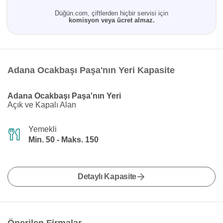
Düğün.com, çiftlerden hiçbir servisi için
komisyon veya ücret almaz.
Adana Ocakbaşı Paşa'nın Yeri Kapasite
Adana Ocakbaşı Paşa'nın Yeri
Açık ve Kapalı Alan
Yemekli
Min. 50 - Maks. 150
Detaylı Kapasite