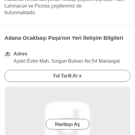
Lahmacun ve Pirzola çeşitlerimiz de
bulunmaktadır.
Adana Ocakbaşı Paşa'nın Yeri İletişim Bilgileri
Adres
Aydın Evler Mah. Sorgun Bulvarı No:54 Manavgat
Yol Tarifi Al
Haritayı Aç