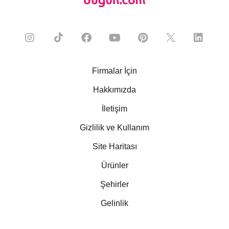
Firmalar İçin
Hakkımızda
İletişim
Gizlilik ve Kullanım
Site Haritası
Ürünler
Şehirler
Gelinlik