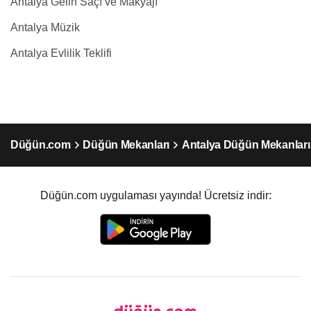
Antalya Gelin Saçı ve Makyajı
Antalya Müzik
Antalya Evlilik Teklifi
Düğün.com
Düğün Mekanları
Antalya Düğün Mekanları
Düğün.com uygulaması yayında! Ücretsiz indir: