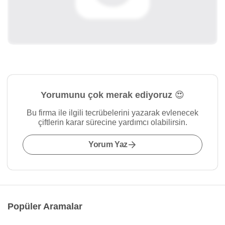
Yorumunu çok merak ediyoruz 😍
Bu firma ile ilgili tecrübelerini yazarak evlenecek
çiftlerin karar sürecine yardımcı olabilirsin.
Yorum Yaz
Popüler Aramalar