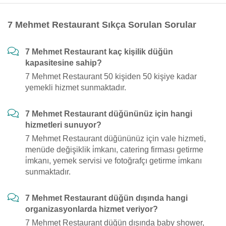
7 Mehmet Restaurant Sıkça Sorulan Sorular
7 Mehmet Restaurant kaç kişilik düğün
kapasitesine sahip?
7 Mehmet Restaurant 50 kişiden 50 kişiye kadar
yemekli hizmet sunmaktadır.
7 Mehmet Restaurant düğününüz için hangi
hizmetleri sunuyor?
7 Mehmet Restaurant düğününüz için vale hizmeti,
menüde değişiklik i̇mkanı, catering firması getirme
i̇mkanı, yemek servisi ve fotoğrafçı getirme i̇mkanı
sunmaktadır.
7 Mehmet Restaurant düğün dışında hangi
organizasyonlarda hizmet veriyor?
7 Mehmet Restaurant düğün dışında baby shower,