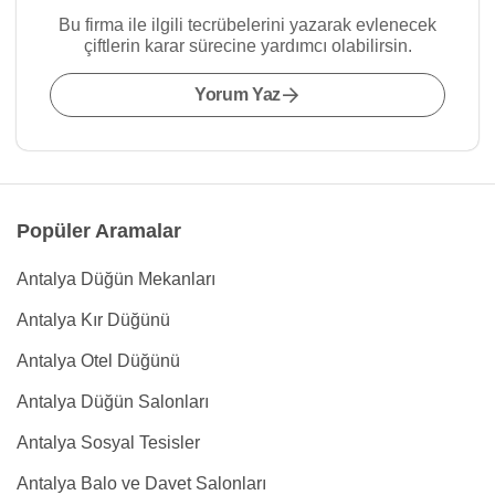
Bu firma ile ilgili tecrübelerini yazarak evlenecek
çiftlerin karar sürecine yardımcı olabilirsin.
Yorum Yaz
Popüler Aramalar
Antalya Düğün Mekanları
Antalya Kır Düğünü
Antalya Otel Düğünü
Antalya Düğün Salonları
Antalya Sosyal Tesisler
Antalya Balo ve Davet Salonları