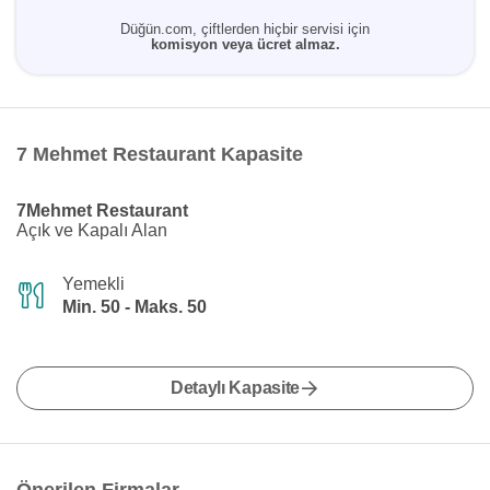
Düğün.com, çiftlerden hiçbir servisi için
komisyon veya ücret almaz.
7 Mehmet Restaurant Kapasite
7Mehmet Restaurant
Açık ve Kapalı Alan
Yemekli
Min. 50 - Maks. 50
Detaylı Kapasite