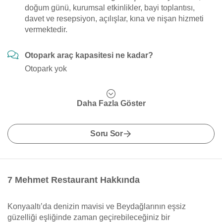
doğum günü, kurumsal etkinlikler, bayi toplantısı,
davet ve resepsiyon, açılışlar, kına ve nişan hizmeti
vermektedir.
Otopark araç kapasitesi ne kadar?
Otopark yok
Daha Fazla Göster
Soru Sor
7 Mehmet Restaurant Hakkında
Konyaaltı’da denizin mavisi ve Beydağlarının eşsiz
güzelliği eşliğinde zaman geçirebileceğiniz bir