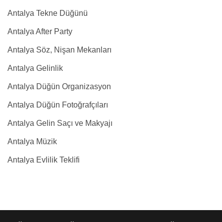
Antalya Tekne Düğünü
Antalya After Party
Antalya Söz, Nişan Mekanları
Antalya Gelinlik
Antalya Düğün Organizasyon
Antalya Düğün Fotoğrafçıları
Antalya Gelin Saçı ve Makyajı
Antalya Müzik
Antalya Evlilik Teklifi