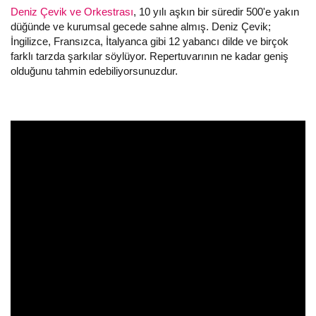
Deniz Çevik ve Orkestrası
, 10 yılı aşkın bir süredir 500'e yakın
düğünde ve kurumsal gecede sahne almış. Deniz Çevik;
İngilizce, Fransızca, İtalyanca gibi 12 yabancı dilde ve birçok
farklı tarzda şarkılar söylüyor. Repertuvarının ne kadar geniş
olduğunu tahmin edebiliyorsunuzdur.