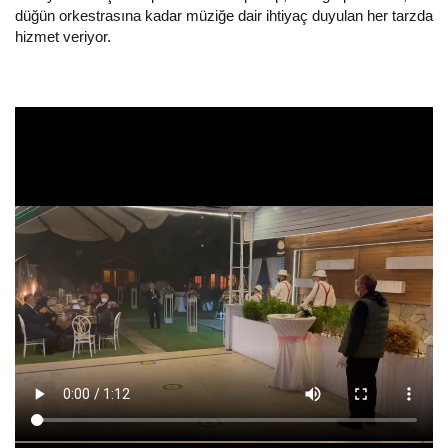
düğün orkestrasına kadar müziğe dair ihtiyaç duyulan her tarzda
hizmet veriyor.