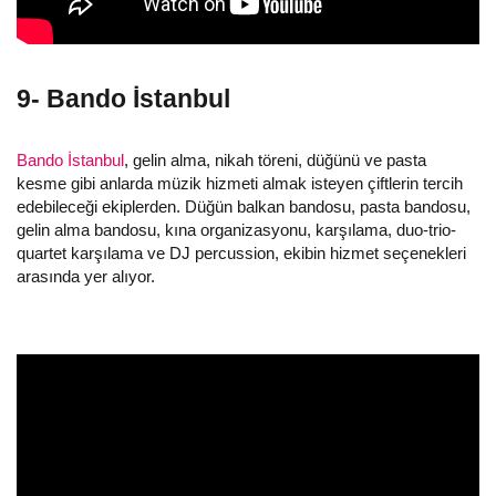
9- Bando İstanbul
Bando İstanbul
, gelin alma, nikah töreni, düğünü ve pasta
kesme gibi anlarda müzik hizmeti almak isteyen çiftlerin tercih
edebileceği ekiplerden. Düğün balkan bandosu, pasta bandosu,
gelin alma bandosu, kına organizasyonu, karşılama, duo-trio-
quartet karşılama ve DJ percussion, ekibin hizmet seçenekleri
arasında yer alıyor.