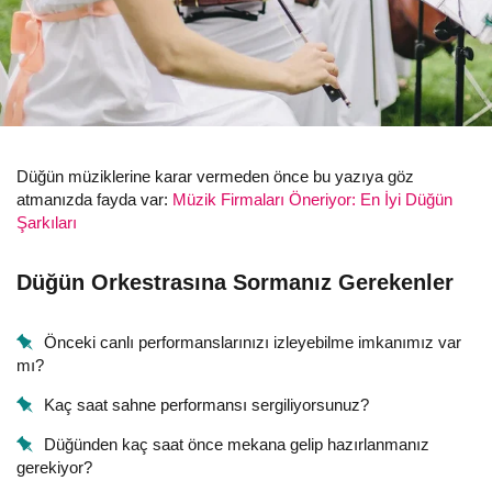
Düğün müziklerine karar vermeden önce bu yazıya göz
atmanızda fayda var:
Müzik Firmaları Öneriyor: En İyi Düğün
Şarkıları
Düğün Orkestrasına Sormanız Gerekenler
Önceki canlı performanslarınızı izleyebilme imkanımız var
mı?
Kaç saat sahne performansı sergiliyorsunuz?
Düğünden kaç saat önce mekana gelip hazırlanmanız
gerekiyor?