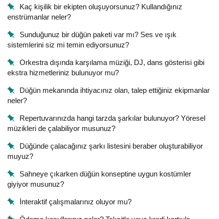
Kaç kişilik bir ekipten oluşuyorsunuz? Kullandığınız
enstrümanlar neler?
Sunduğunuz bir düğün paketi var mı? Ses ve ışık
sistemlerini siz mi temin ediyorsunuz?
Orkestra dışında karşılama müziği, DJ, dans gösterisi gibi
ekstra hizmetleriniz bulunuyor mu?
Düğün mekanında ihtiyacınız olan, talep ettiğiniz ekipmanlar
neler?
Repertuvarınızda hangi tarzda şarkılar bulunuyor? Yöresel
müzikleri de çalabiliyor musunuz?
Düğünde çalacağınız şarkı listesini beraber oluşturabiliyor
muyuz?
Sahneye çıkarken düğün konseptine uygun kostümler
giyiyor musunuz?
İnteraktif çalışmalarınız oluyor mu?