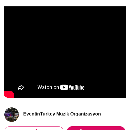
EventinTurkey Müzik Organizasyon