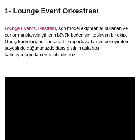
1- Lounge Event Orkestrası
Lounge Event Orkestrası
, son model ekipmanlar kullanan ve
performanslarıyla çiftlerin büyük beğenisini toplayan bir ekip.
Geniş kadroları, her tarza sahip repertuvarları ve deneyimleri
sayesinde düğününüzde dans pistinin asla boş
kalmayacağından emin olabilirsiniz.