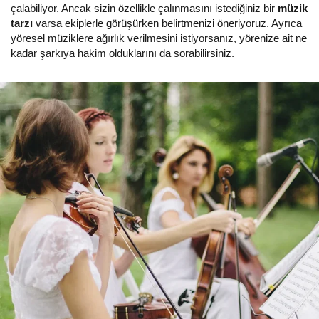
çalabiliyor. Ancak sizin özellikle çalınmasını istediğiniz bir
müzik
tarzı
varsa ekiplerle görüşürken belirtmenizi öneriyoruz. Ayrıca
yöresel müziklere ağırlık verilmesini istiyorsanız, yörenize ait ne
kadar şarkıya hakim olduklarını da sorabilirsiniz.