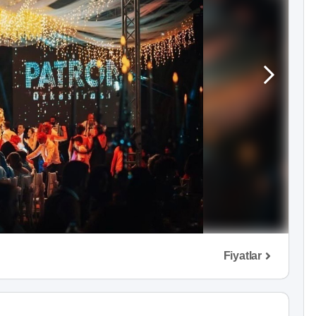
Fiyatlar