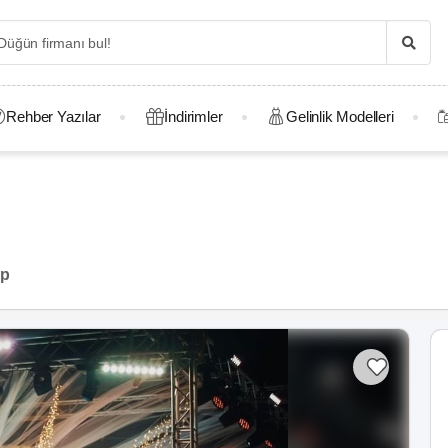
Rehber Yazılar
İndirimler
Gelinlik Modelleri
p