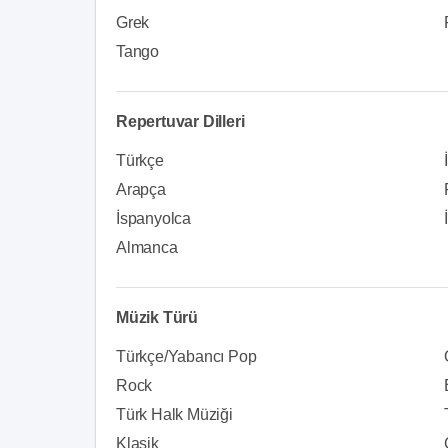
Grek
Tango
Repertuvar Dilleri
Türkçe
Arapça
İspanyolca
Almanca
Müzik Türü
Türkçe/Yabancı Pop
Rock
Türk Halk Müziği
Klasik