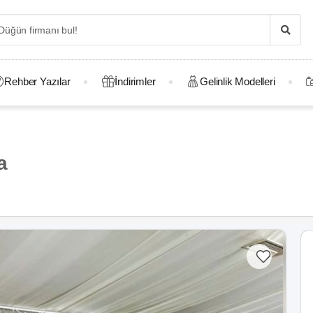
Rehber Yazılar
İndirimler
Gelinlik Modelleri
a