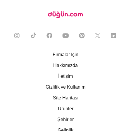
Firmalar İçin
Hakkımızda
İletişim
Gizlilik ve Kullanım
Site Haritası
Ürünler
Şehirler
Gelinlik