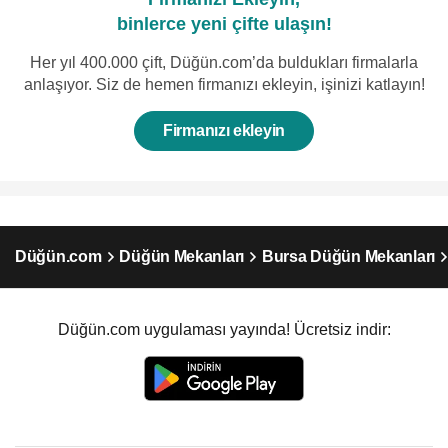
binlerce yeni çifte ulaşın!
Her yıl 400.000 çift, Düğün.com’da buldukları firmalarla
anlaşıyor. Siz de hemen firmanızı ekleyin, işinizi katlayın!
Firmanızı ekleyin
Düğün.com
Düğün Mekanları
Bursa Düğün Mekanları
Düğün.com uygulaması yayında! Ücretsiz indir: