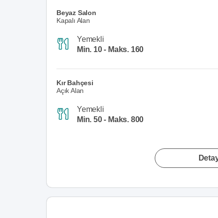
Beyaz Salon
Kapalı Alan
Yemekli
Min. 10 - Maks. 160
Kır Bahçesi
Açık Alan
Yemekli
Min. 50 - Maks. 800
Detay