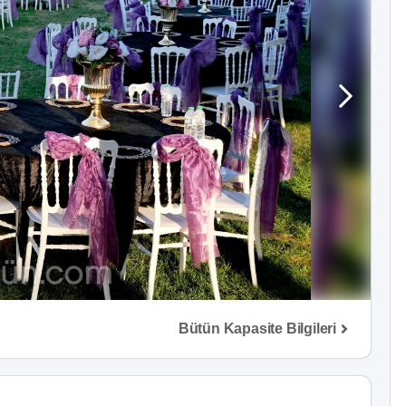
Bütün Kapasite Bilgileri