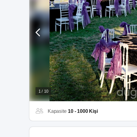
1 / 10
Kapasite
10 - 1000 Kişi