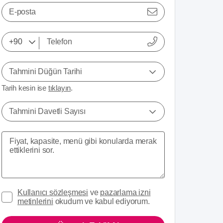
E-posta
Tahmini Düğün Tarihi
Tarih kesin ise
tıklayın
.
Tahmini Davetli Sayısı
Kullanıcı sözleşmesi
ve
pazarlama izni
metinlerini
okudum ve kabul ediyorum.