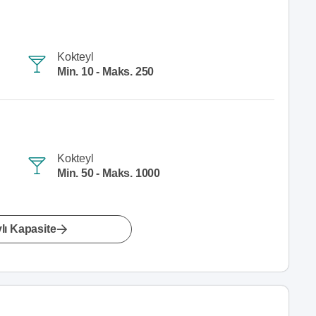
Kokteyl
Min. 10 - Maks. 250
Kokteyl
Min. 50 - Maks. 1000
lı Kapasite