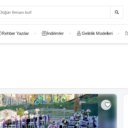
Rehber Yazılar
İndirimler
Gelinlik Modelleri