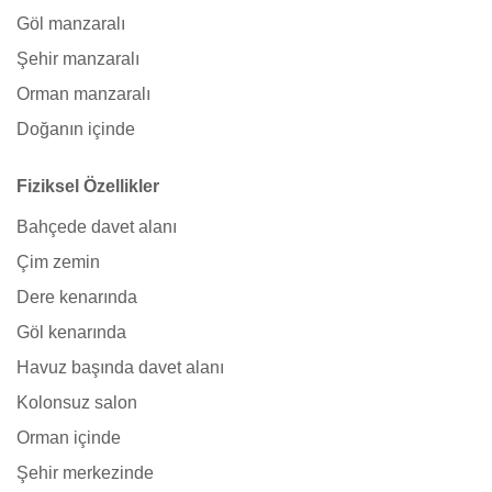
Göl manzaralı
Şehir manzaralı
Orman manzaralı
Doğanın içinde
Fiziksel Özellikler
Bahçede davet alanı
Çim zemin
Dere kenarında
Göl kenarında
Havuz başında davet alanı
Kolonsuz salon
Orman içinde
Şehir merkezinde