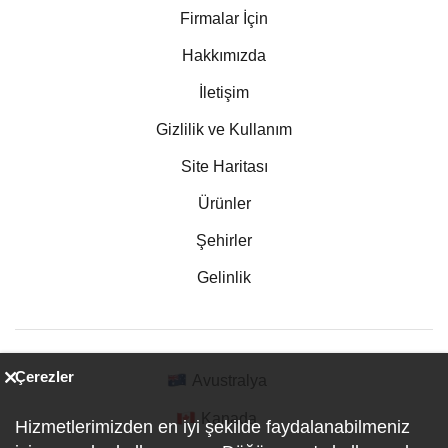
Firmalar İçin
Hakkımızda
İletişim
Gizlilik ve Kullanım
Site Haritası
Ürünler
Şehirler
Gelinlik
Çerezler
Avustralya
Kanada
Hizmetlerimizden en iyi şekilde faydalanabilmeniz