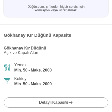
Düğün.com, çiftlerden hiçbir servisi için
komisyon veya ücret almaz.
Gökhanay Kır Düğünü Kapasite
Gökhanay Kır Düğünü
Açık ve Kapalı Alan
Yemekli
Min. 50 - Maks. 2000
Kokteyl
Min. 50 - Maks. 2000
Detaylı Kapasite