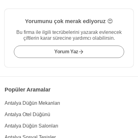
Yorumunu çok merak ediyoruz 😍
Bu firma ile ilgili tecrübelerini yazarak evlenecek
çiftlerin karar sürecine yardımcı olabilirsin.
Yorum Yaz
Popüler Aramalar
Antalya Düğün Mekanları
Antalya Otel Düğünü
Antalya Düğün Salonları
Antalya Sosyal Tesisler