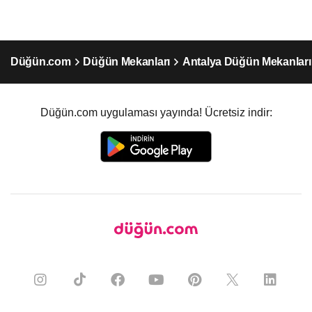
Düğün.com
Düğün Mekanları
Antalya Düğün Mekanları
Düğün.com uygulaması yayında! Ücretsiz indir: