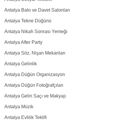
Antalya Balo ve Davet Salonları
Antalya Tekne Düğünü
Antalya Nikah Sonrası Yemeği
Antalya After Party
Antalya Söz, Nişan Mekanları
Antalya Gelinlik
Antalya Düğün Organizasyon
Antalya Düğün Fotoğrafçıları
Antalya Gelin Saçı ve Makyajı
Antalya Müzik
Antalya Evlilik Teklifi