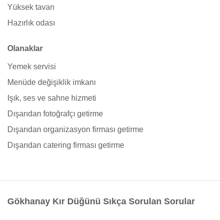
Yüksek tavan
Hazırlık odası
Olanaklar
Yemek servisi
Menüde değişiklik imkanı
Işık, ses ve sahne hizmeti
Dışarıdan fotoğrafçı getirme
Dışarıdan organizasyon firması getirme
Dışarıdan catering firması getirme
Gökhanay Kır Düğünü Sıkça Sorulan Sorular