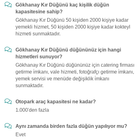
Gökhanay Kır Düğünü kaç kişilik düğün
kapasitesine sahip?
Gökhanay Kır Düğünü 50 kişiden 2000 kişiye kadar
yemekli hizmet, 50 kişiden 2000 kişiye kadar kokteyl
hizmeti sunmaktadır.
Gökhanay Kır Düğünü düğününüz için hangi
hizmetleri sunuyor?
Gökhanay Kır Düğünü düğününüz için catering firması
getirme i̇mkanı, vale hizmeti, fotoğrafçı getirme i̇mkanı,
yemek servisi ve menüde değişiklik i̇mkanı
sunmaktadır.
Otopark araç kapasitesi ne kadar?
1.000'den fazla
Aynı zamanda birden fazla düğün yapılıyor mu?
Evet