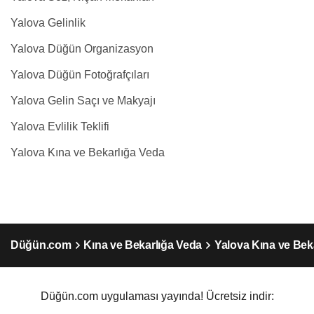
Yalova Gelinlik
Yalova Düğün Organizasyon
Yalova Düğün Fotoğrafçıları
Yalova Gelin Saçı ve Makyajı
Yalova Evlilik Teklifi
Yalova Kına ve Bekarlığa Veda
Düğün.com
Kına ve Bekarlığa Veda
Yalova Kına ve Bek
Düğün.com uygulaması yayında! Ücretsiz indir: