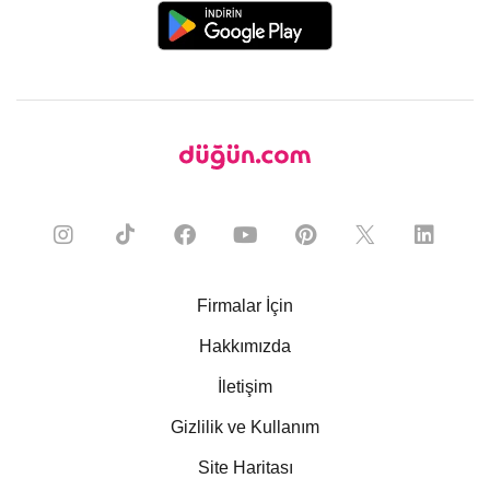
Firmalar İçin
Hakkımızda
İletişim
Gizlilik ve Kullanım
Site Haritası