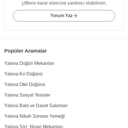
çiftlerin karar sürecine yardımcı olabilirsin.
Yorum Yaz
Popüler Aramalar
Yalova Düğün Mekanları
Yalova Kır Düğünü
Yalova Otel Düğünü
Yalova Sosyal Tesisler
Yalova Balo ve Davet Salonları
Yalova Nikah Sonrası Yemeği
Yalova Söz, Nişan Mekanları