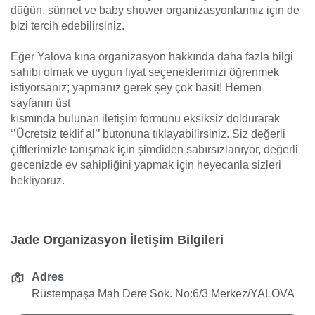
düğün, sünnet ve baby shower organizasyonlarınız için de
bizi tercih edebilirsiniz.
Eğer Yalova kına organizasyon hakkında daha fazla bilgi
sahibi olmak ve uygun fiyat seçeneklerimizi öğrenmek
istiyorsanız; yapmanız gerek şey çok basit! Hemen
sayfanın üst
kısmında bulunan iletişim formunu eksiksiz doldurarak
‘’Ücretsiz teklif al’’ butonuna tıklayabilirsiniz. Siz değerli
çiftlerimizle tanışmak için şimdiden sabırsızlanıyor, değerli
gecenizde ev sahipliğini yapmak için heyecanla sizleri
bekliyoruz.
Jade Organizasyon İletişim Bilgileri
Adres
Rüstempaşa Mah Dere Sok. No:6/3 Merkez/YALOVA