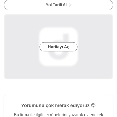
Yol Tarifi Al
Haritayı Aç
Yorumunu çok merak ediyoruz 😍
Bu firma ile ilgili tecrübelerini yazarak evlenecek