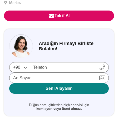
Merkez
Teklif Al
Aradığın Firmayı Birlikte
Bulalım!
Ad Soyad
Seni Arayalım
Düğün.com, çiftlerden hiçbir servisi için
komisyon veya ücret almaz.