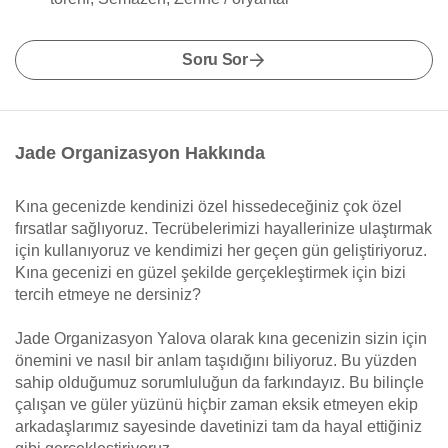
Soru Sor
Jade Organizasyon Hakkında
Kına gecenizde kendinizi özel hissedeceğiniz çok özel
fırsatlar sağlıyoruz. Tecrübelerimizi hayallerinize ulaştırmak
için kullanıyoruz ve kendimizi her geçen gün geliştiriyoruz.
Kına gecenizi en güzel şekilde gerçekleştirmek için bizi
tercih etmeye ne dersiniz?
Jade Organizasyon Yalova olarak kına gecenizin sizin için
önemini ve nasıl bir anlam taşıdığını biliyoruz. Bu yüzden
sahip olduğumuz sorumluluğun da farkındayız. Bu bilinçle
çalışan ve güler yüzünü hiçbir zaman eksik etmeyen ekip
arkadaşlarımız sayesinde davetinizi tam da hayal ettiğiniz