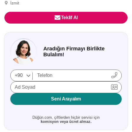
İzmit
Teklif Al
Aradığın Firmayı Birlikte
Bulalım!
Ad Soyad
Seni Arayalım
Düğün.com, çiftlerden hiçbir servisi için
komisyon veya ücret almaz.