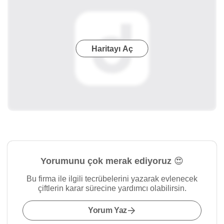
Haritayı Aç
Yorumunu çok merak ediyoruz 😍
Bu firma ile ilgili tecrübelerini yazarak evlenecek
çiftlerin karar sürecine yardımcı olabilirsin.
Yorum Yaz