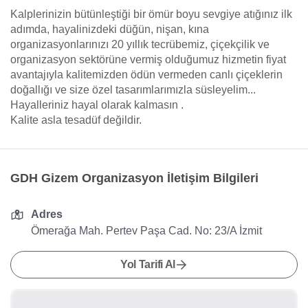
Kalplerinizin bütünleştiği bir ömür boyu sevgiye atığınız ilk
adımda, hayalinizdeki düğün, nişan, kına
organizasyonlarınızı 20 yıllık tecrübemiz, çiçekçilik ve
organizasyon sektörüne vermiş olduğumuz hizmetin fiyat
avantajıyla kalitemizden ödün vermeden canlı çiçeklerin
doğallığı ve size özel tasarımlarımızla süsleyelim...
Hayalleriniz hayal olarak kalmasın .
Kalite asla tesadüf değildir.
GDH Gizem Organizasyon İletişim Bilgileri
Adres
Ömerağa Mah. Pertev Paşa Cad. No: 23/A İzmit
Yol Tarifi Al