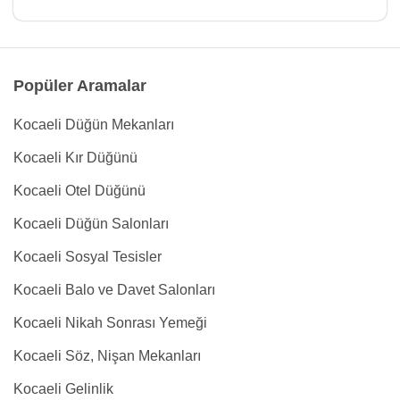
Popüler Aramalar
Kocaeli Düğün Mekanları
Kocaeli Kır Düğünü
Kocaeli Otel Düğünü
Kocaeli Düğün Salonları
Kocaeli Sosyal Tesisler
Kocaeli Balo ve Davet Salonları
Kocaeli Nikah Sonrası Yemeği
Kocaeli Söz, Nişan Mekanları
Kocaeli Gelinlik