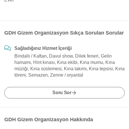
GDH Gizem Organizasyon Sıkça Sorulan Sorular
Sağladığınız Hizmet İçeriği
Bindallı / Kaftan, Davul show, Dilek feneri, Gelin
hamamı, Hint kınası, Kına ekibi, Kına mumu, Kına
müziği, Kına süslemesi, Kına takımı, Kına tepsisi, Kına
töreni, Semazen, Zenne / oryantal
Soru Sor
GDH Gizem Organizasyon Hakkında