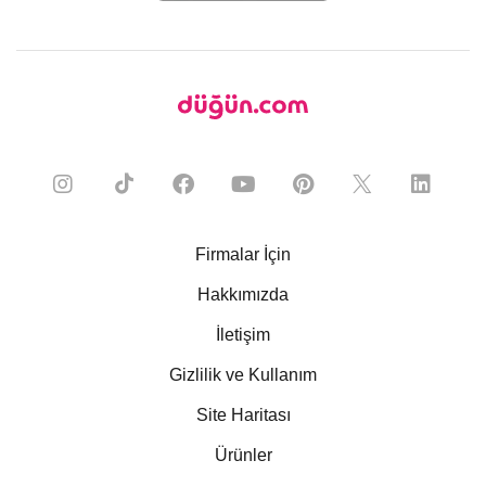
Firmalar İçin
Hakkımızda
İletişim
Gizlilik ve Kullanım
Site Haritası
Ürünler