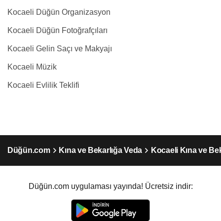
Kocaeli Düğün Organizasyon
Kocaeli Düğün Fotoğrafçıları
Kocaeli Gelin Saçı ve Makyajı
Kocaeli Müzik
Kocaeli Evlilik Teklifi
Düğün.com
Kına ve Bekarlığa Veda
Kocaeli Kına ve Be
Düğün.com uygulaması yayında! Ücretsiz indir: