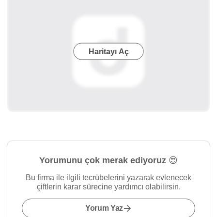
Haritayı Aç
Yorumunu çok merak ediyoruz 😍
Bu firma ile ilgili tecrübelerini yazarak evlenecek
çiftlerin karar sürecine yardımcı olabilirsin.
Yorum Yaz