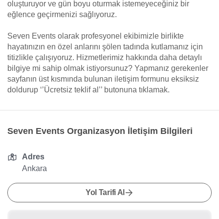
oluşturuyor ve gün boyu oturmak istemeyeceğiniz bir
eğlence geçirmenizi sağlıyoruz.
Seven Events olarak profesyonel ekibimizle birlikte
hayatınızın en özel anlarını şölen tadında kutlamanız için
titizlikle çalışıyoruz. Hizmetlerimiz hakkında daha detaylı
bilgiye mi sahip olmak istiyorsunuz? Yapmanız gerekenler
sayfanın üst kısmında bulunan iletişim formunu eksiksiz
doldurup ‘’Ücretsiz teklif al’’ butonuna tıklamak.
Seven Events Organizasyon İletişim Bilgileri
Adres
Ankara
Yol Tarifi Al