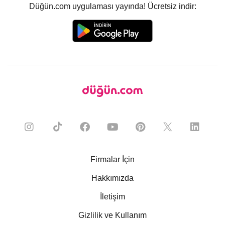
Düğün.com uygulaması yayında! Ücretsiz indir:
Firmalar İçin
Hakkımızda
İletişim
Gizlilik ve Kullanım