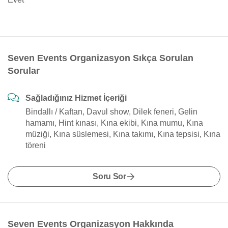
Seven Events Organizasyon Sıkça Sorulan
Sorular
Sağladığınız Hizmet İçeriği
Bindallı / Kaftan, Davul show, Dilek feneri, Gelin
hamamı, Hint kınası, Kına ekibi, Kına mumu, Kına
müziği, Kına süslemesi, Kına takımı, Kına tepsisi, Kına
töreni
Soru Sor
Seven Events Organizasyon Hakkında