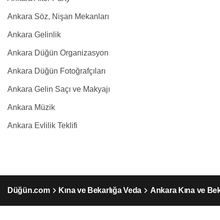
Ankara Söz, Nişan Mekanları
Ankara Gelinlik
Ankara Düğün Organizasyon
Ankara Düğün Fotoğrafçıları
Ankara Gelin Saçı ve Makyajı
Ankara Müzik
Ankara Evlilik Teklifi
Düğün.com
Kına ve Bekarlığa Veda
Ankara Kına ve Bek