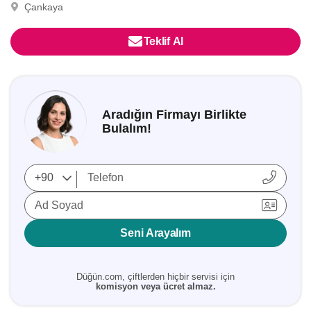
Çankaya
Teklif Al
Aradığın Firmayı Birlikte
Bulalım!
Ad Soyad
Seni Arayalım
Düğün.com, çiftlerden hiçbir servisi için
komisyon veya ücret almaz.