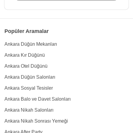
Popüler Aramalar
Ankara Düğün Mekanları
Ankara Kır Düğünü
Ankara Otel Düğünü
Ankara Düğün Salonları
Ankara Sosyal Tesisler
Ankara Balo ve Davet Salonları
Ankara Nikah Salonları
Ankara Nikah Sonrası Yemeği
Ankara After Party