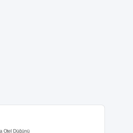
a Otel Düğünü