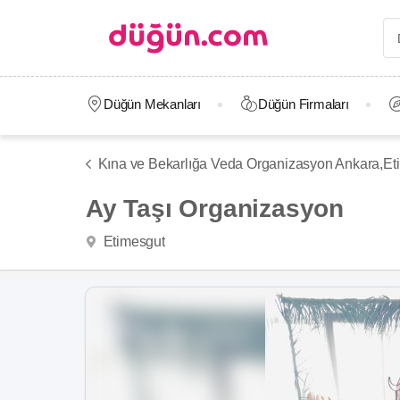
Düğün Mekanları
Düğün Firmaları
Kına ve Bekarlığa Veda Organizasyon Ankara,
Et
Ay Taşı Organizasyon
Etimesgut