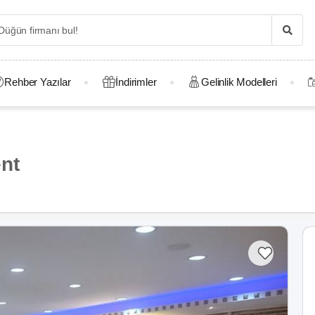
Rehber Yazılar
İndirimler
Gelinlik Modelleri
nt