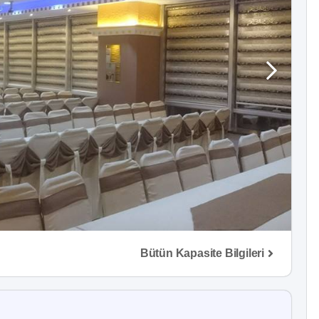
Bütün Kapasite Bilgileri