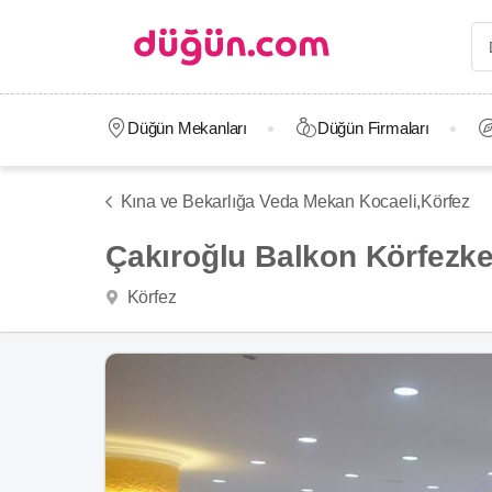
Düğün Mekanları
Düğün Firmaları
Kına ve Bekarlığa Veda Mekan Kocaeli,
Körfez
Çakıroğlu Balkon Körfezke
Körfez