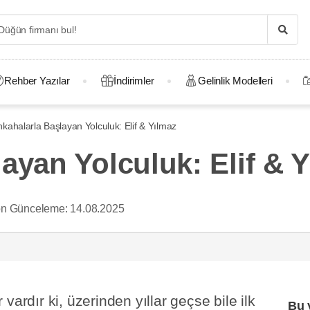
Rehber Yazılar
İndirimler
Gelinlik Modelleri
kahalarla Başlayan Yolculuk: Elif & Yılmaz
ayan Yolculuk: Elif & 
n Günceleme:
14.08.2025
vardır ki, üzerinden yıllar geçse bile ilk
Bu 