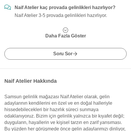
Naif Atelier kaç provada gelinlikleri hazırlıyor?
Naif Atelier 3-5 provada gelinlikleri hazırlıyor.
Daha Fazla Göster
Soru Sor
Naif Atelier Hakkında
Samsun gelinlik mağazası Naif Atelier olarak, gelin
adaylarının kendilerini en özel ve en doğal halleriyle
hissedebilecekleri bir hazırlık süreci sunmaya
odaklanıyoruz. Bizim için gelinlik yalnızca bir kıyafet değil;
duyguların, hayallerin ve kişisel tarzın en zarif yansıması.
Bu yüzden her görüşmede önce gelin adaylarımızı dinliyor,