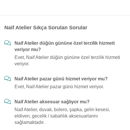
Naif Atelier Sıkça Sorulan Sorular
Naif Atelier düğün gününe özel terzilik hizmeti
veriyor mu?
Evet, Naif Atelier düğün gününe özel terzilik hizmeti
veriyor.
Naif Atelier pazar günü hizmet veriyor mu?
Evet, Naif Atelier pazar günü hizmet veriyor.
Naif Atelier aksesuar sağlıyor mu?
Naif Atelier, duvak, bolero, şapka, gelin kesesi,
eldiven, gecelik / sabahlık aksesuarlarını
sağlamaktadır.