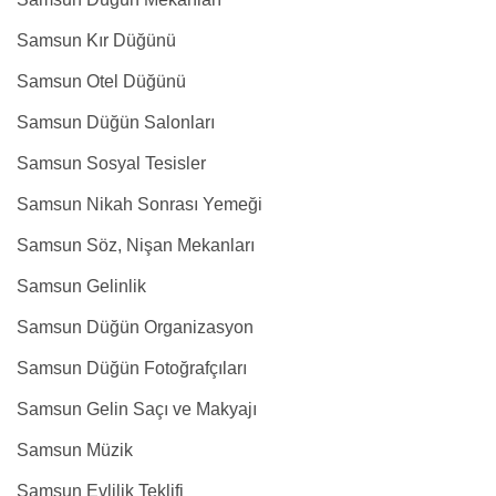
Samsun Kır Düğünü
Samsun Otel Düğünü
Samsun Düğün Salonları
Samsun Sosyal Tesisler
Samsun Nikah Sonrası Yemeği
Samsun Söz, Nişan Mekanları
Samsun Gelinlik
Samsun Düğün Organizasyon
Samsun Düğün Fotoğrafçıları
Samsun Gelin Saçı ve Makyajı
Samsun Müzik
Samsun Evlilik Teklifi