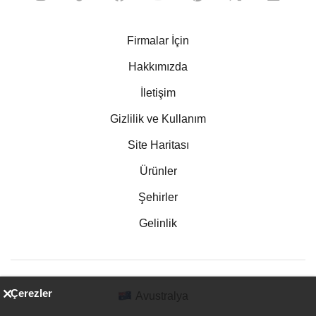
Firmalar İçin
Hakkımızda
İletişim
Gizlilik ve Kullanım
Site Haritası
Ürünler
Şehirler
Gelinlik
Çerezler
Avustralya