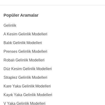
Popüler Aramalar
Gelinlik
A Kesim Gelinlik Modelleri
Balık Gelinlik Modelleri
Prenses Gelinlik Modelleri
Robalı Gelinlik Modelleri
Düz Kesim Gelinlik Modelleri
Straplez Gelinlik Modelleri
Kare Yaka Gelinlik Modelleri
Kayık Yaka Gelinlik Modelleri
V Yaka Gelinlik Modelleri