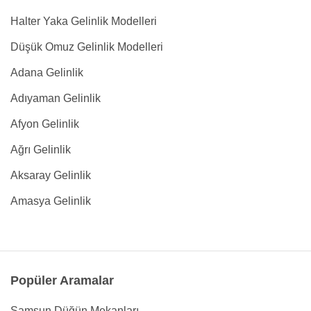
Halter Yaka Gelinlik Modelleri
Düşük Omuz Gelinlik Modelleri
Adana Gelinlik
Adıyaman Gelinlik
Afyon Gelinlik
Ağrı Gelinlik
Aksaray Gelinlik
Amasya Gelinlik
Popüler Aramalar
Samsun Düğün Mekanları