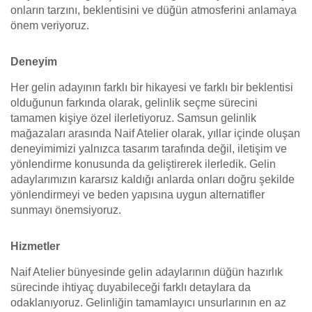
onların tarzını, beklentisini ve düğün atmosferini anlamaya
önem veriyoruz.
Deneyim
Her gelin adayının farklı bir hikayesi ve farklı bir beklentisi
olduğunun farkında olarak, gelinlik seçme sürecini
tamamen kişiye özel ilerletiyoruz. Samsun gelinlik
mağazaları arasında Naif Atelier olarak, yıllar içinde oluşan
deneyimimizi yalnızca tasarım tarafında değil, iletişim ve
yönlendirme konusunda da geliştirerek ilerledik. Gelin
adaylarımızın kararsız kaldığı anlarda onları doğru şekilde
yönlendirmeyi ve beden yapısına uygun alternatifler
sunmayı önemsiyoruz.
Hizmetler
Naif Atelier bünyesinde gelin adaylarının düğün hazırlık
sürecinde ihtiyaç duyabileceği farklı detaylara da
odaklanıyoruz. Gelinliğin tamamlayıcı unsurlarının en az