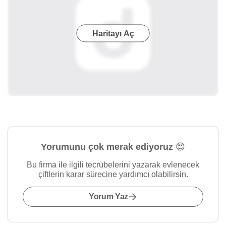
Haritayı Aç
Yorumunu çok merak ediyoruz 😍
Bu firma ile ilgili tecrübelerini yazarak evlenecek
çiftlerin karar sürecine yardımcı olabilirsin.
Yorum Yaz