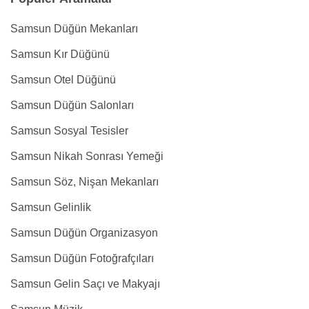
Samsun Düğün Mekanları
Samsun Kır Düğünü
Samsun Otel Düğünü
Samsun Düğün Salonları
Samsun Sosyal Tesisler
Samsun Nikah Sonrası Yemeği
Samsun Söz, Nişan Mekanları
Samsun Gelinlik
Samsun Düğün Organizasyon
Samsun Düğün Fotoğrafçıları
Samsun Gelin Saçı ve Makyajı