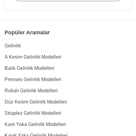
Popüler Aramalar
Gelinlik
A Kesim Gelinlik Modelleri
Balık Gelinlik Modelleri
Prenses Gelinlik Modelleri
Robalı Gelinlik Modelleri
Düz Kesim Gelinlik Modelleri
Straplez Gelinlik Modelleri
Kare Yaka Gelinlik Modelleri
Kayık Yaka Gelinlik Modelleri