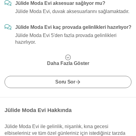
Jülide Moda Evi aksesuar sağlıyor mu?
Jülide Moda Evi, duvak aksesuarlarını sağlamaktadır.
Jülide Moda Evi kaç provada gelinlikleri hazırlıyor?
Jülide Moda Evi 5'den fazla provada gelinlikleri
hazırlıyor.
Daha Fazla Göster
Soru Sor
Jülide Moda Evi Hakkında
Jülide Moda Evi ile gelinlik, nişanlık, kına gecesi
elbiseleriniz ve tüm özel günleriniz için istediğiniz tarzda