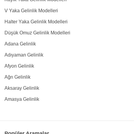
V Yaka Gelinlik Modelleri
Halter Yaka Gelinlik Modelleri
Düşük Omuz Gelinlik Modelleri
Adana Gelinlik
Adıyaman Gelinlik
Afyon Gelinlik
Ağrı Gelinlik
Aksaray Gelinlik
Amasya Gelinlik
Popüler Aramalar