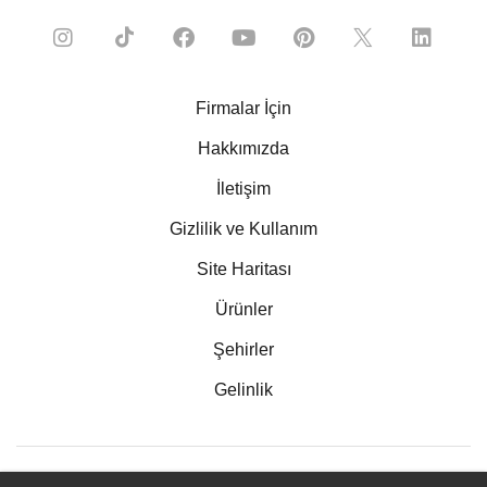
Firmalar İçin
Hakkımızda
İletişim
Gizlilik ve Kullanım
Site Haritası
Ürünler
Şehirler
Gelinlik