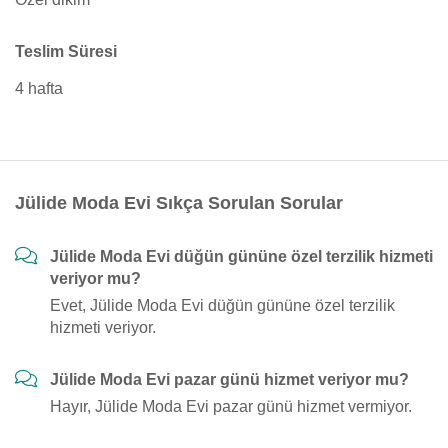
Teslim Süresi
4 hafta
Jülide Moda Evi Sıkça Sorulan Sorular
Jülide Moda Evi düğün gününe özel terzilik hizmeti
veriyor mu?
Evet, Jülide Moda Evi düğün gününe özel terzilik
hizmeti veriyor.
Jülide Moda Evi pazar günü hizmet veriyor mu?
Hayır, Jülide Moda Evi pazar günü hizmet vermiyor.