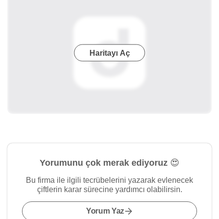
Haritayı Aç
Yorumunu çok merak ediyoruz 😍
Bu firma ile ilgili tecrübelerini yazarak evlenecek
çiftlerin karar sürecine yardımcı olabilirsin.
Yorum Yaz