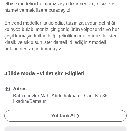
elbise modelini bulmanız veya diktirmeniz için sizlere
hizmet vermek üzere buradayız!
En trend modelleri takip edip, tarzınıza uygun gelinliği
kolayca bulabilmeniz için geniş ürün yelpazemiz ve her
çeşit kumaşın kullanıldığı gelinlik modellerimiz ile ister
klasik ve şık olsun ister dantelli dilediğiniz modeli
bulabilmeniz için buradayız.
Jülide Moda Evi İletişim Bilgileri
Adres
Bahçelievler Mah. Abdülhakhamit Cad. No:36
İlkadım/Samsun
Yol Tarifi Al