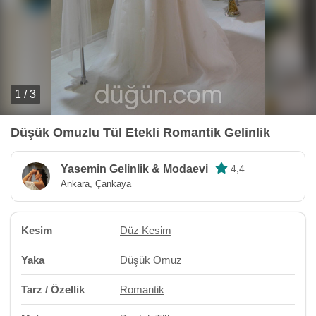
1 / 3
Düşük Omuzlu Tül Etekli Romantik Gelinlik
Yasemin Gelinlik & Modaevi
4,4
Ankara, Çankaya
Kesim
Düz Kesim
Yaka
Düşük Omuz
Tarz / Özellik
Romantik