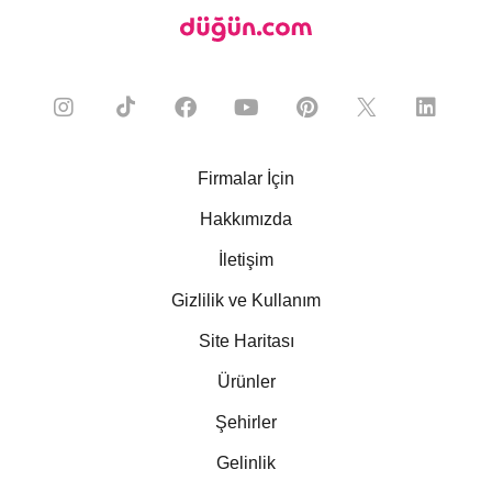
Firmalar İçin
Hakkımızda
İletişim
Gizlilik ve Kullanım
Site Haritası
Ürünler
Şehirler
Gelinlik