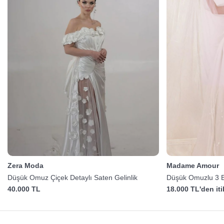
Zera Moda
Madame Amour
Düşük Omuz Çiçek Detaylı Saten Gelinlik
Düşük Omuzlu 3 Bo
40.000 TL
18.000 TL'den it