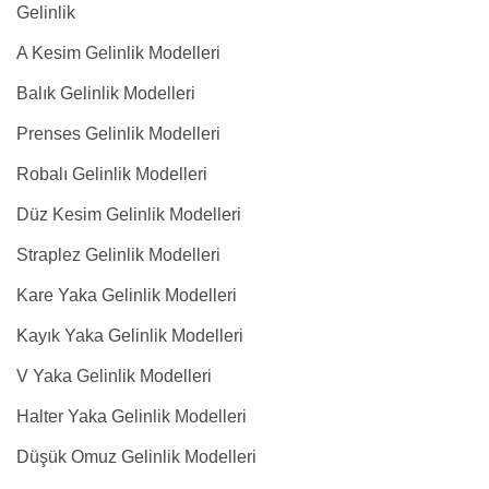
Gelinlik
A Kesim Gelinlik Modelleri
Balık Gelinlik Modelleri
Prenses Gelinlik Modelleri
Robalı Gelinlik Modelleri
Düz Kesim Gelinlik Modelleri
Straplez Gelinlik Modelleri
Kare Yaka Gelinlik Modelleri
Kayık Yaka Gelinlik Modelleri
V Yaka Gelinlik Modelleri
Halter Yaka Gelinlik Modelleri
Düşük Omuz Gelinlik Modelleri