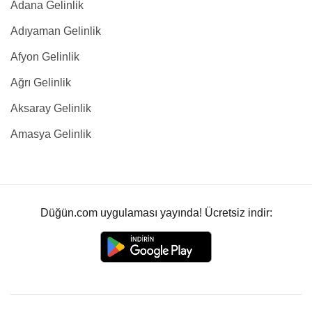
Adana Gelinlik
Adıyaman Gelinlik
Afyon Gelinlik
Ağrı Gelinlik
Aksaray Gelinlik
Amasya Gelinlik
Düğün.com uygulaması yayında! Ücretsiz indir: