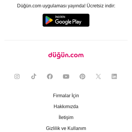
Düğün.com uygulaması yayında! Ücretsiz indir:
Firmalar İçin
Hakkımızda
İletişim
Gizlilik ve Kullanım