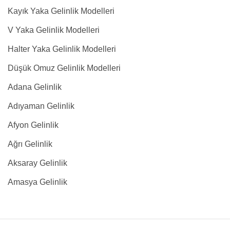
Kayık Yaka Gelinlik Modelleri
V Yaka Gelinlik Modelleri
Halter Yaka Gelinlik Modelleri
Düşük Omuz Gelinlik Modelleri
Adana Gelinlik
Adıyaman Gelinlik
Afyon Gelinlik
Ağrı Gelinlik
Aksaray Gelinlik
Amasya Gelinlik