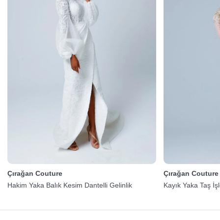
Çırağan Couture
Çırağan Couture
Hakim Yaka Balık Kesim Dantelli Gelinlik
Kayık Yaka Taş İşl