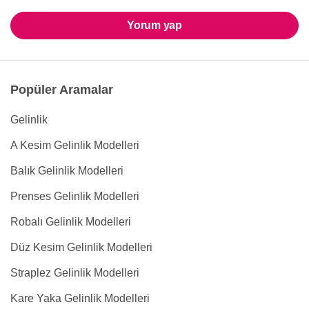
Yorum yap
Popüler Aramalar
Gelinlik
A Kesim Gelinlik Modelleri
Balık Gelinlik Modelleri
Prenses Gelinlik Modelleri
Robalı Gelinlik Modelleri
Düz Kesim Gelinlik Modelleri
Straplez Gelinlik Modelleri
Kare Yaka Gelinlik Modelleri