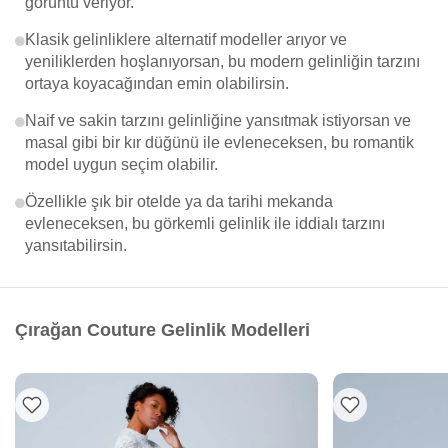
görüntü veriyor.
Klasik gelinliklere alternatif modeller arıyor ve
yeniliklerden hoşlanıyorsan, bu modern gelinliğin tarzını
ortaya koyacağından emin olabilirsin.
Naif ve sakin tarzını gelinliğine yansıtmak istiyorsan ve
masal gibi bir kır düğünü ile evleneceksen, bu romantik
model uygun seçim olabilir.
Özellikle şık bir otelde ya da tarihi mekanda
evleneceksen, bu görkemli gelinlik ile iddialı tarzını
yansıtabilirsin.
Çırağan Couture Gelinlik Modelleri