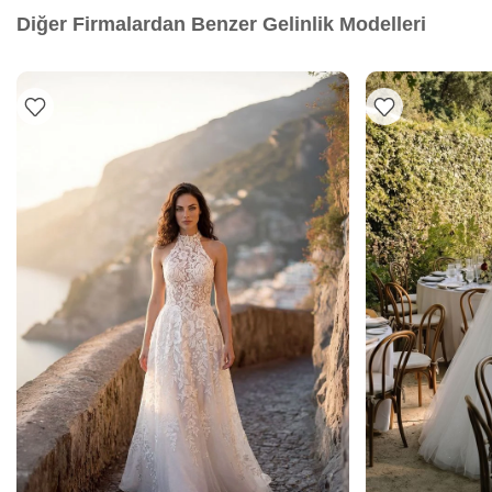
Diğer Firmalardan Benzer Gelinlik Modelleri