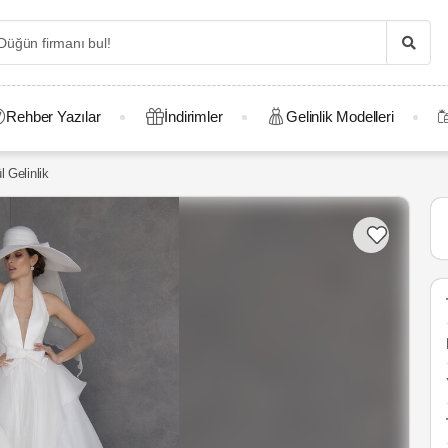
Rehber Yazılar
İndirimler
Gelinlik Modelleri
 Gelinlik