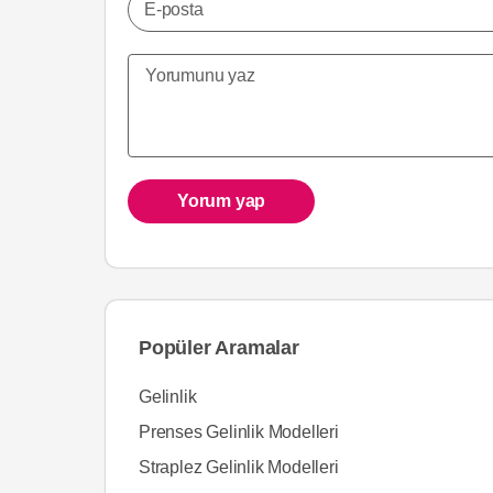
E-posta
Yorum yap
Popüler Aramalar
Gelinlik
Prenses Gelinlik Modelleri
Straplez Gelinlik Modelleri