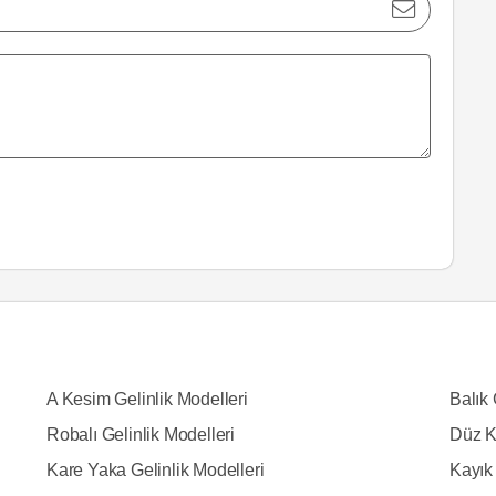
A Kesim Gelinlik Modelleri
Balık 
Robalı Gelinlik Modelleri
Düz K
Kare Yaka Gelinlik Modelleri
Kayık 