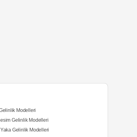
Gelinlik Modelleri
esim Gelinlik Modelleri
Yaka Gelinlik Modelleri