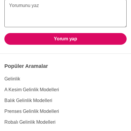
Yorum yap
Popüler Aramalar
Gelinlik
A Kesim Gelinlik Modelleri
Balık Gelinlik Modelleri
Prenses Gelinlik Modelleri
Robalı Gelinlik Modelleri