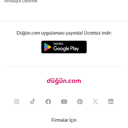
Amasya Gelinlik
Düğün.com uygulaması yayında! Ücretsiz indir:
Firmalar İçin