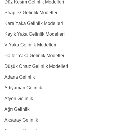
Düz Kesim Gelinlik Modelleri
Straplez Gelinlik Modelleri
Kare Yaka Gelinlik Modelleri
Kayık Yaka Gelinlik Modelleri
V Yaka Gelinlik Modelleri
Halter Yaka Gelinlik Modelleri
Düşük Omuz Gelinlik Modelleri
Adana Gelinlik
Adıyaman Gelinlik
Afyon Gelinlik
Ağrı Gelinlik
Aksaray Gelinlik