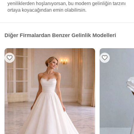
yeniliklerden hoşlanıyorsan, bu modern gelinliğin tarzını
ortaya koyacağından emin olabilirsin.
Diğer Firmalardan Benzer Gelinlik Modelleri