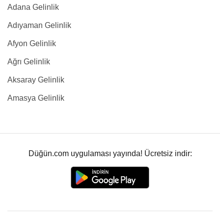
Adana Gelinlik
Adıyaman Gelinlik
Afyon Gelinlik
Ağrı Gelinlik
Aksaray Gelinlik
Amasya Gelinlik
Düğün.com uygulaması yayında! Ücretsiz indir: