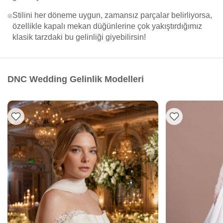
Stilini her döneme uygun, zamansız parçalar belirliyorsa,
özellikle kapalı mekan düğünlerine çok yakıştırdığımız
klasik tarzdaki bu gelinliği giyebilirsin!
DNC Wedding Gelinlik Modelleri