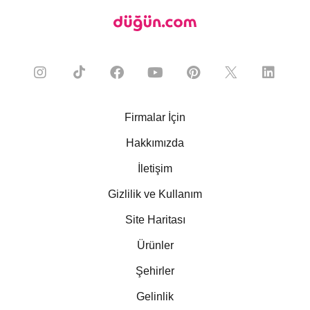
Firmalar İçin
Hakkımızda
İletişim
Gizlilik ve Kullanım
Site Haritası
Ürünler
Şehirler
Gelinlik