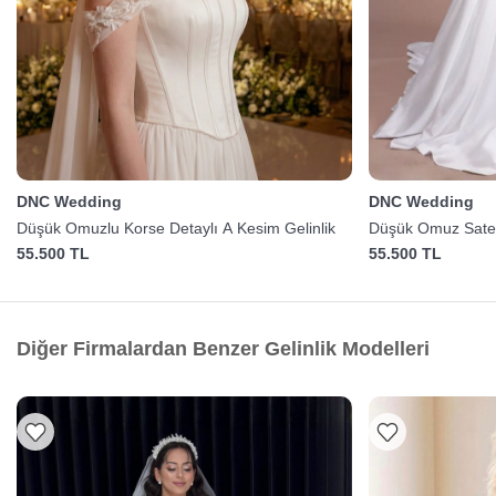
DNC Wedding
DNC Wedding
Düşük Omuzlu Korse Detaylı A Kesim Gelinlik
Düşük Omuz Saten
55.500 TL
55.500 TL
Diğer Firmalardan Benzer Gelinlik Modelleri