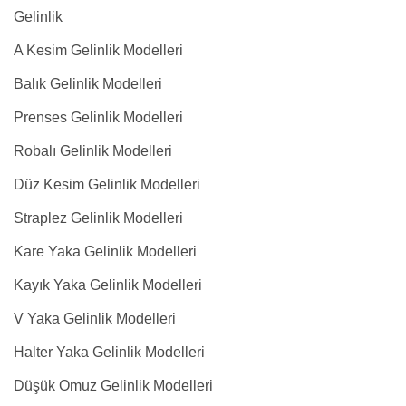
Gelinlik
A Kesim Gelinlik Modelleri
Balık Gelinlik Modelleri
Prenses Gelinlik Modelleri
Robalı Gelinlik Modelleri
Düz Kesim Gelinlik Modelleri
Straplez Gelinlik Modelleri
Kare Yaka Gelinlik Modelleri
Kayık Yaka Gelinlik Modelleri
V Yaka Gelinlik Modelleri
Halter Yaka Gelinlik Modelleri
Düşük Omuz Gelinlik Modelleri