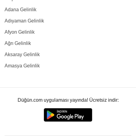
Adana Gelinlik
Adıyaman Gelinlik
Afyon Gelinlik
Ağrı Gelinlik
Aksaray Gelinlik
Amasya Gelinlik
Düğün.com uygulaması yayında! Ücretsiz indir: