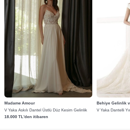
Madame Amour
Behiye Gelinlik 
V Yaka Askılı Dantel Üstlü Düz Kesim Gelinlik
V Yaka Dantelli Yı
18.000 TL'den itibaren