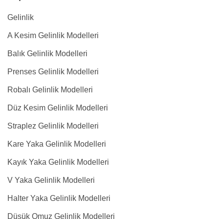
Gelinlik
A Kesim Gelinlik Modelleri
Balık Gelinlik Modelleri
Prenses Gelinlik Modelleri
Robalı Gelinlik Modelleri
Düz Kesim Gelinlik Modelleri
Straplez Gelinlik Modelleri
Kare Yaka Gelinlik Modelleri
Kayık Yaka Gelinlik Modelleri
V Yaka Gelinlik Modelleri
Halter Yaka Gelinlik Modelleri
Düşük Omuz Gelinlik Modelleri