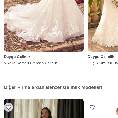
Duygu Gelinlik
Duygu Gelinlik
V Yaka Dantelli Prenses Gelinlik
Düşük Omuzlu Dant
Diğer Firmalardan Benzer Gelinlik Modelleri