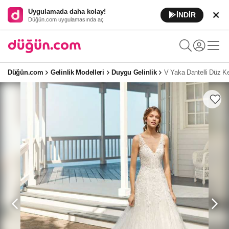
Uygulamada daha kolay!
İNDİR
Düğün.com uygulamasında aç
Düğün.com
Gelinlik Modelleri
Duygu Gelinlik
V Yaka Dantelli Düz Ke