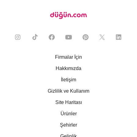
Firmalar İçin
Hakkımızda
İletişim
Gizlilik ve Kullanım
Site Haritası
Ürünler
Şehirler
Gelinlik