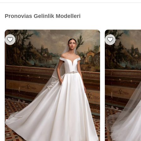
Pronovias Gelinlik Modelleri