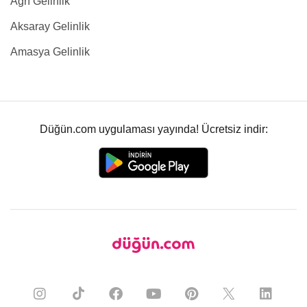
Ağrı Gelinlik
Aksaray Gelinlik
Amasya Gelinlik
Düğün.com uygulaması yayında! Ücretsiz indir: