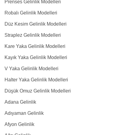
Prenses Gelinlik Modelleri
Robalı Gelinlik Modelleri
Düz Kesim Gelinlik Modelleri
Straplez Gelinlik Modelleri
Kare Yaka Gelinlik Modelleri
Kayık Yaka Gelinlik Modelleri
V Yaka Gelinlik Modelleri
Halter Yaka Gelinlik Modelleri
Düşük Omuz Gelinlik Modelleri
Adana Gelinlik
Adıyaman Gelinlik
Afyon Gelinlik