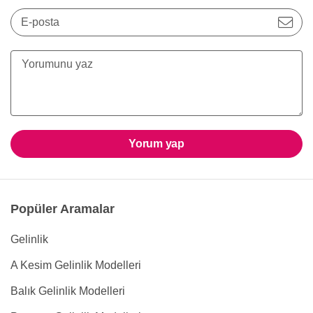
E-posta
Yorum yap
Popüler Aramalar
Gelinlik
A Kesim Gelinlik Modelleri
Balık Gelinlik Modelleri