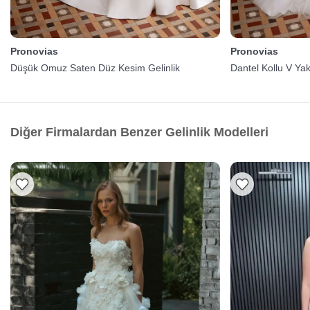
Pronovias
Pronovias
Düşük Omuz Saten Düz Kesim Gelinlik
Dantel Kollu V Ya
Diğer Firmalardan Benzer Gelinlik Modelleri