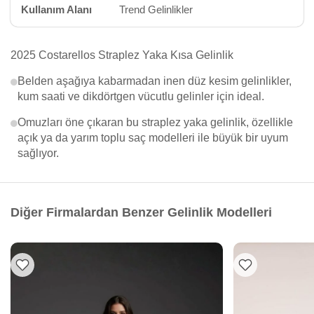
Kullanım Alanı
Trend Gelinlikler
2025 Costarellos Straplez Yaka Kısa Gelinlik
Belden aşağıya kabarmadan inen düz kesim gelinlikler,
kum saati ve dikdörtgen vücutlu gelinler için ideal.
Omuzları öne çıkaran bu straplez yaka gelinlik, özellikle
açık ya da yarım toplu saç modelleri ile büyük bir uyum
sağlıyor.
Diğer Firmalardan Benzer Gelinlik Modelleri