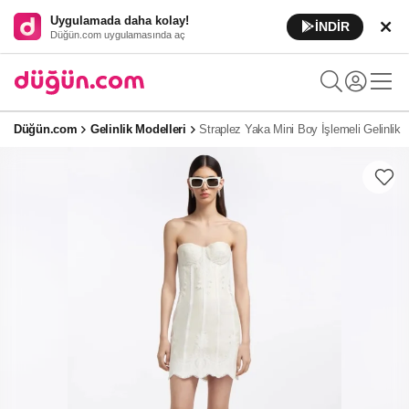
Uygulamada daha kolay!
İNDİR
Düğün.com uygulamasında aç
Düğün.com
Gelinlik Modelleri
Straplez Yaka Mini Boy İşlemeli Gelinlik