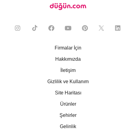
Firmalar İçin
Hakkımızda
İletişim
Gizlilik ve Kullanım
Site Haritası
Ürünler
Şehirler
Gelinlik