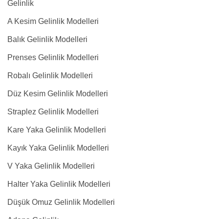
Gelinlik
A Kesim Gelinlik Modelleri
Balık Gelinlik Modelleri
Prenses Gelinlik Modelleri
Robalı Gelinlik Modelleri
Düz Kesim Gelinlik Modelleri
Straplez Gelinlik Modelleri
Kare Yaka Gelinlik Modelleri
Kayık Yaka Gelinlik Modelleri
V Yaka Gelinlik Modelleri
Halter Yaka Gelinlik Modelleri
Düşük Omuz Gelinlik Modelleri