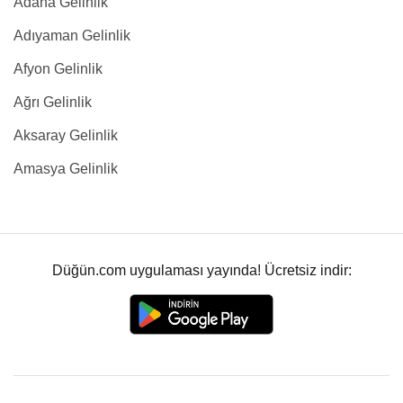
Adana Gelinlik
Adıyaman Gelinlik
Afyon Gelinlik
Ağrı Gelinlik
Aksaray Gelinlik
Amasya Gelinlik
Düğün.com uygulaması yayında! Ücretsiz indir: